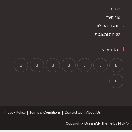
אודות
צור קשר
תנאים והגבלות
שאלות ותשובות
Follow Us
Privacy Policy
Terms & Conditions
Contact Us
About Us
© Copyright - OceanWP Theme by Nick