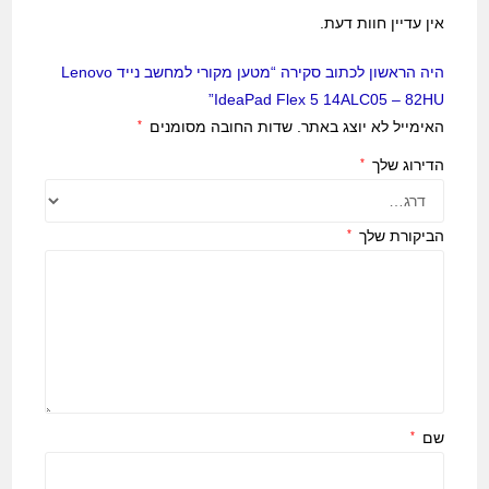
אין עדיין חוות דעת.
היה הראשון לכתוב סקירה “מטען מקורי למחשב נייד Lenovo
IdeaPad Flex 5 14ALC05 – 82HU”
האימייל לא יוצג באתר.
שדות החובה מסומנים
*
הדירוג שלך
*
הביקורת שלך
*
שם
*