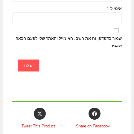
אימייל
*
שמור בדפדפן זה את השם, האימייל והאתר שלי לפעם הבאה
שאגיב.
Tweet This Product
Share on Facebook