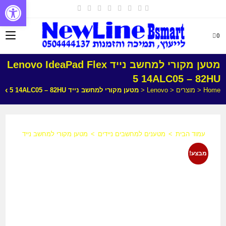
פתח
0
מטען מקורי למחשב נייד Lenovo IdeaPad Flex
5 14ALC05 – 82HU
Home
<
מוצרים
<
Lenovo
<
מטען מקורי למחשב נייד Lenovo IdeaPad Flex 5 14ALC05 – 82HU
עמוד הבית
>
מטענים למחשבים ניידים
>
מטען מקורי למחשב נייד Lenovo IdeaPad Flex 5 14ALC05 – 82HU
מבצע!