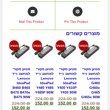
Mail This Product
Pin This Product
מוצרים קשורים
מבצע!
מבצע!
מבצע!
מבצע!
מטען מקורי
מטען מקורי
מטען מקורי
מטען מקורי
למחשב נייד
למחשב נייד
למחשב נייד
למחשב נייד
Lenovo
Lenovo
Lenovo
Lenovo
IdeaPad
IdeaPad
IdeaPad
G460
B460 B465
Y480 Y485
Y400 Y410P
G460e
B470 B470e
Y485P 90W
Y430 90W
G465
B475 90W
G465c 90W
224.00
₪
224.00
₪
152.00
₪
152.00
₪
224.00
₪
224.00
₪
152.00
₪
152.00
₪