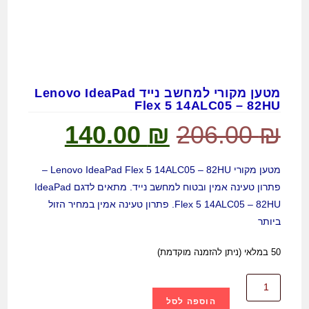
מטען מקורי למחשב נייד Lenovo IdeaPad
Flex 5 14ALC05 – 82HU
140.00
₪
206.00
₪
מטען מקורי Lenovo IdeaPad Flex 5 14ALC05 – 82HU –
פתרון טעינה אמין ובטוח למחשב נייד. מתאים לדגם IdeaPad
Flex 5 14ALC05 – 82HU. פתרון טעינה אמין במחיר הזול
ביותר
50 במלאי (ניתן להזמנה מוקדמת)
הוספה לסל