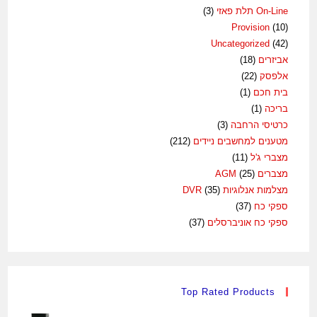
On-Line תלת פאזי
(3)
Provision
(10)
Uncategorized
(42)
אביזרים
(18)
אלפסק
(22)
בית חכם
(1)
בריכה
(1)
כרטיסי הרחבה
(3)
מטענים למחשבים ניידים
(212)
מצברי ג'ל
(11)
מצברים AGM
(25)
מצלמות אנלוגיות DVR
(35)
ספקי כח
(37)
ספקי כח אוניברסלים
(37)
Top Rated Products