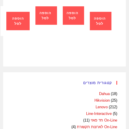
הוספה
הוספה
לסל
לסל
הוספה
הוספה
לסל
לסל
קטגורית מוצרים
Dahua
(18)
Hikvision
(25)
Lenovo
(212)
Line-Interactive
(5)
On-Line חד פאזי
(11)
On-Line לארונות תקשורת
(4)