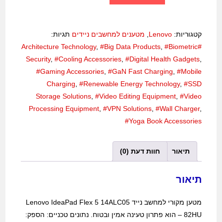
קטגוריות:
Lenovo
,
מטענים למחשבים ניידים
תגיות:
,
#Big Data Products
,
#Biometric
#Architecture Technology
Security
,
#Cooling Accessories
,
#Digital Health Gadgets
,
#Gaming Accessories
,
#GaN Fast Charging
,
#Mobile
Charging
,
#Renewable Energy Technology
,
#SSD
Storage Solutions
,
#Video Editing Equipment
,
#Video
Processing Equipment
,
#VPN Solutions
,
#Wall Charger
,
#Yoga Book Accessories
תיאור
חוות דעת (0)
תיאור
מטען מקורי למחשב נייד Lenovo IdeaPad Flex 5 14ALC05
– 82HU הוא פתרון טעינה אמין ובטוח. נתונים טכניים: הספק: