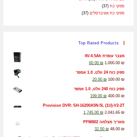
ספקי כח
(37)
ספקי כח אוניברסלים
(37)
Top Rated Products
מצבר עופרת 4V-4.5Ah
60.00
₪
1,000.00
₪
ספק כוח 24 וולט, 1.0 אמפר
20.00
₪
100.00
₪
ספק כוח 240 וולט, 1.0 אמפר
199.00
₪
400.00
₪
Provision DVR: SH-16200A5N-5L (1U)-V2-2T
1,745.00
₪
2,041.65
₪
מאריך מצלמה PFM802
32.00
₪
48.00
₪