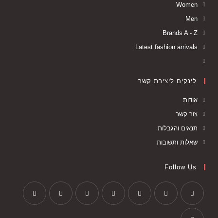
Women
Men
Brands A - Z
Latest fashion arrivals
לינקים ליצירת קשר
אודות
צור קשר
תנאים והגבלות
שאלות ותשובות
Follow Us