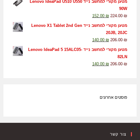
מטען מקורי למחשב נייד Lenovo IdeaPad U510 U550
90W
152.00
₪
224.00
₪
מטען מקורי למחשב נייד Lenovo X1 Tablet 2nd Gen
20JB, 20JC
140.00
₪
206.00
₪
מטען מקורי למחשב נייד Lenovo IdeaPad 5 15ALC05-
82LN
140.00
₪
206.00
₪
פוסטים אחרונים
צור קשר