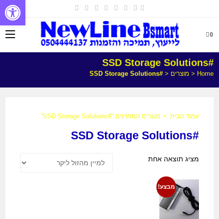
פתח
0
#SSD Storage Solutions
Home
<
מוצרים
<
#SSD Storage Solutions
עמוד הבית
>
מוצרים המתויגים “#SSD Storage Solutions”
#SSD Storage Solutions
מציג תוצאה אחת
מבצע!