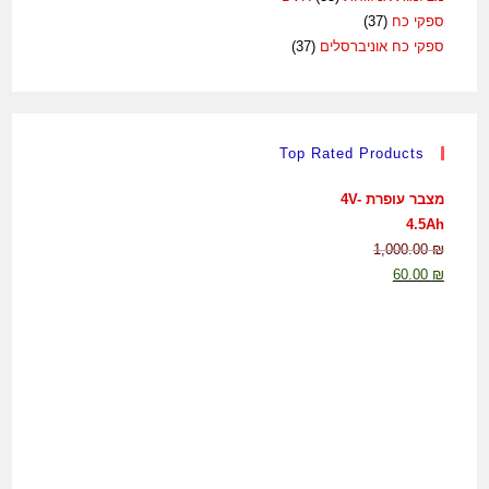
ספקי כח
(37)
ספקי כח אוניברסלים
(37)
Top Rated Products
מצבר עופרת 4V-
4.5Ah
1,000.00
₪
60.00
₪