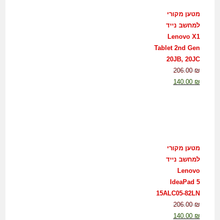
מטען מקורי
למחשב נייד
Lenovo X1
Tablet 2nd Gen
20JB, 20JC
206.00
₪
140.00
₪
מטען מקורי
למחשב נייד
Lenovo
IdeaPad 5
15ALC05-82LN
206.00
₪
140.00
₪