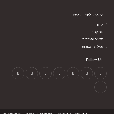
לינקים ליצירת קשר
אודות
צור קשר
תנאים והגבלות
שאלות ותשובות
Follow Us