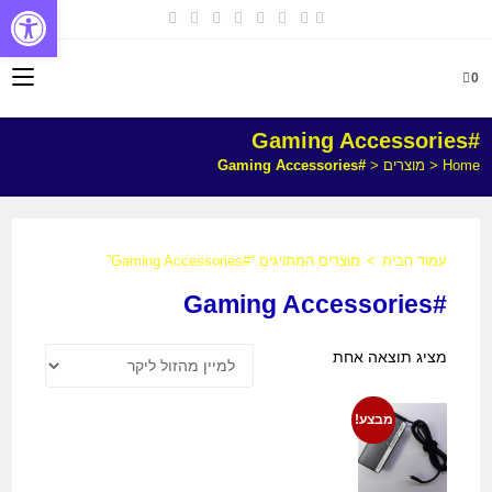
פתח
0
#Gaming Accessories
Home
<
מוצרים
<
#Gaming Accessories
עמוד הבית
>
מוצרים המתויגים “#Gaming Accessories”
#Gaming Accessories
מציג תוצאה אחת
מבצע!