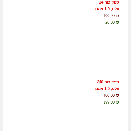
ספק כוח 24
וולט, 1.0 אמפר
100.00
₪
20.00
₪
ספק כוח 240
וולט, 1.0 אמפר
400.00
₪
199.00
₪