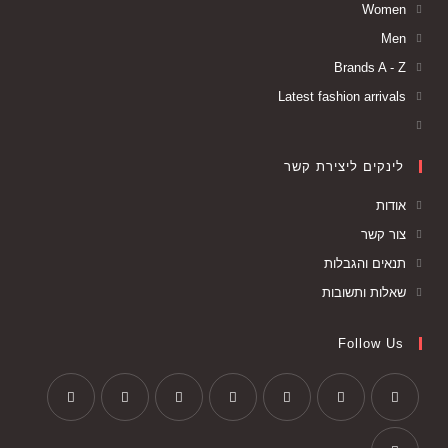
Women
Men
Brands A - Z
Latest fashion arrivals
לינקים ליצירת קשר
אודות
צור קשר
תנאים והגבלות
שאלות ותשובות
Follow Us