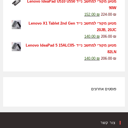
מטען מקורי למחשב נייד Lenovo IdeaPad U510 U550
90W
152.00
₪
224.00
₪
מטען מקורי למחשב נייד Lenovo X1 Tablet 2nd Gen
20JB, 20JC
140.00
₪
206.00
₪
מטען מקורי למחשב נייד Lenovo IdeaPad 5 15ALC05-
82LN
140.00
₪
206.00
₪
פוסטים אחרונים
צור קשר