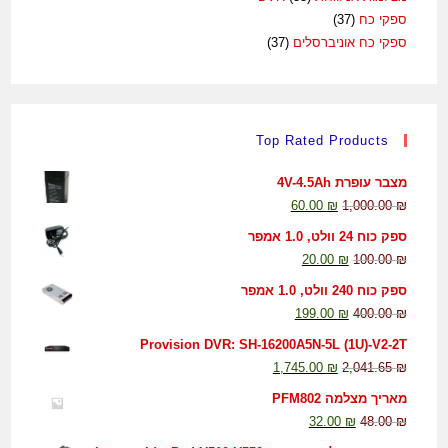
ספקי כח
(37)
ספקי כח אוניברסלים
(37)
Top Rated Products
מצבר עופרת 4V-4.5Ah
60.00
₪
1,000.00
₪
ספק כוח 24 וולט, 1.0 אמפר
20.00
₪
100.00
₪
ספק כוח 240 וולט, 1.0 אמפר
199.00
₪
400.00
₪
Provision DVR: SH-16200A5N-5L (1U)-V2-2T
1,745.00
₪
2,041.65
₪
מאריך מצלמה PFM802
32.00
₪
48.00
₪