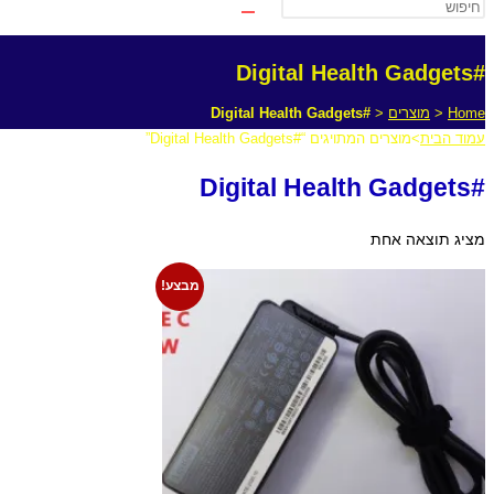
#Digital Health Gadgets
Home
<
מוצרים
<
#Digital Health Gadgets
עמוד הבית
>
מוצרים המתויגים “#Digital Health Gadgets”
#Digital Health Gadgets
מציג תוצאה אחת
מבצע!