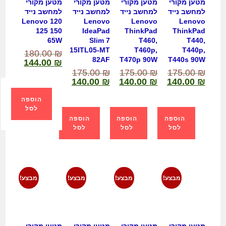
מטען מקורי
מטען מקורי
מטען מקורי
מטען מקורי
למחשב נייד
למחשב נייד
למחשב נייד
למחשב נייד
Lenovo 120
Lenovo
Lenovo
Lenovo
125 150
IdeaPad
ThinkPad
ThinkPad
65W
Slim 7
T460,
T440,
15ITL05-MT
T460p,
T440p,
180.00
₪
82AF
T470p 90W
T440s 90W
144.00
₪
175.00
₪
175.00
₪
175.00
₪
140.00
₪
140.00
₪
140.00
₪
הוספה
לסל
הוספה
הוספה
הוספה
לסל
לסל
לסל
מבצע!
מבצע!
מבצע!
מבצע!