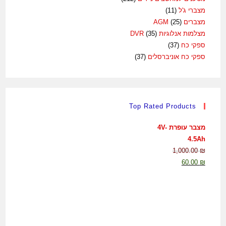
מצברי ג'ל
(11)
מצברים AGM
(25)
מצלמות אנלוגיות DVR
(35)
ספקי כח
(37)
ספקי כח אוניברסלים
(37)
Top Rated Products
מצבר עופרת 4V-
4.5Ah
1,000.00
₪
60.00
₪