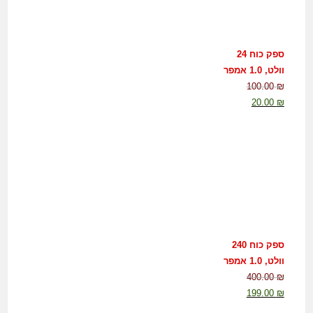
ספק כוח 24
וולט, 1.0 אמפר
100.00
₪
20.00
₪
ספק כוח 240
וולט, 1.0 אמפר
400.00
₪
199.00
₪