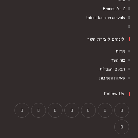
Brands A - Z
Latest fashion arrivals
לינקים ליצירת קשר
אודות
צור קשר
תנאים והגבלות
שאלות ותשובות
Follow Us