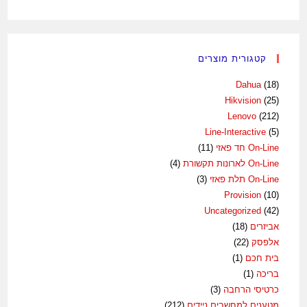
קטגורית מוצרים
Dahua
(18)
Hikvision
(25)
Lenovo
(212)
Line-Interactive
(5)
On-Line חד פאזי
(11)
On-Line לארונות תקשורת
(4)
On-Line תלת פאזי
(3)
Provision
(10)
Uncategorized
(42)
אביזרים
(18)
אלפסק
(22)
בית חכם
(1)
בריכה
(1)
כרטיסי הרחבה
(3)
מטענים למחשבים ניידים
(212)