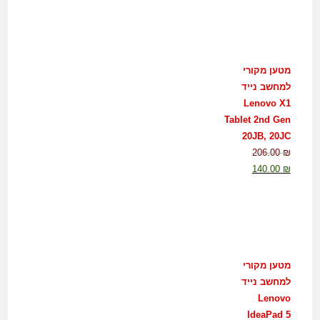
מטען מקורי
למחשב נייד
Lenovo X1
Tablet 2nd Gen
20JB, 20JC
206.00
₪
140.00
₪
מטען מקורי
למחשב נייד
Lenovo
IdeaPad 5