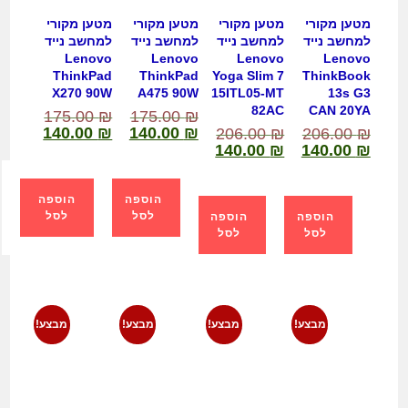
מטען מקורי
מטען מקורי
מטען מקורי
מטען מקורי
למחשב נייד
למחשב נייד
למחשב נייד
למחשב נייד
Lenovo
Lenovo
Lenovo
Lenovo
ThinkPad
ThinkPad
Yoga Slim 7
ThinkBook
X270 90W
A475 90W
15ITL05-MT
13s G3
82AC
CAN 20YA
175.00
₪
175.00
₪
140.00
₪
140.00
₪
206.00
₪
206.00
₪
140.00
₪
140.00
₪
הוספה
הוספה
לסל
לסל
הוספה
הוספה
לסל
לסל
מבצע!
מבצע!
מבצע!
מבצע!