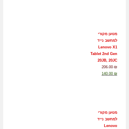
מטען מקורי
למחשב נייד
Lenovo X1
Tablet 2nd Gen
20JB, 20JC
206.00
₪
140.00
₪
מטען מקורי
למחשב נייד
Lenovo