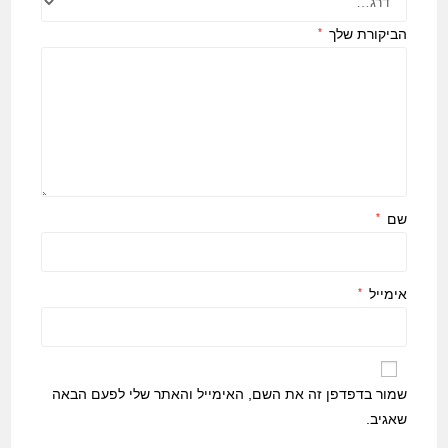
הביקורת שלך
*
שם
*
אימייל
*
שמור בדפדפן זה את השם, האימייל והאתר שלי לפעם הבאה
שאגיב.