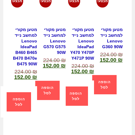
מבצע!
מבצע!
מבצע!
מבצע!
מטען מקורי
מטען מקורי
מטען מקורי
מטען מקורי
למחשב נייד
למחשב נייד
למחשב נייד
למחשב נייד
Lenovo
Lenovo
Lenovo
Lenovo
IdeaPad
G570 G575
IdeaPad
G360 90W
B460 B465
90W
Y470 Y470P
224.00
₪
B470 B470e
Y471P 90W
152.00
₪
224.00
₪
B475 90W
152.00
₪
224.00
₪
152.00
₪
224.00
₪
152.00
₪
הוספה
לסל
הוספה
לסל
הוספה
לסל
הוספה
לסל