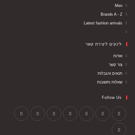
Men
Brands A - Z
Latest fashion arrivals
לינקים ליצירת קשר
אודות
צור קשר
תנאים והגבלות
שאלות ותשובות
Follow Us