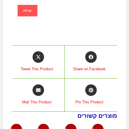
Tweet This Product
Share on Facebook
Mail This Product
Pin This Product
מוצרים קשורים