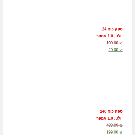
ספק כוח 24
וולט, 1.0 אמפר
100.00
₪
20.00
₪
ספק כוח 240
וולט, 1.0 אמפר
400.00
₪
199.00
₪