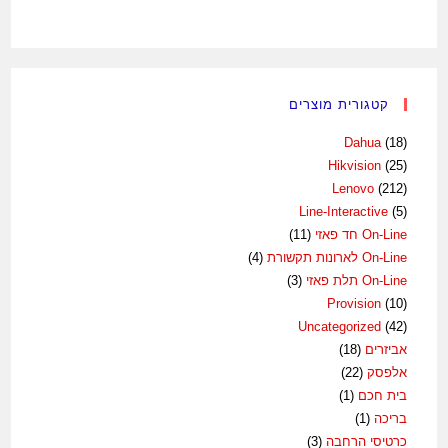
קטגורית מוצרים
Dahua
(18)
Hikvision
(25)
Lenovo
(212)
Line-Interactive
(5)
On-Line חד פאזי
(11)
On-Line לארונות תקשורת
(4)
On-Line תלת פאזי
(3)
Provision
(10)
Uncategorized
(42)
אביזרים
(18)
אלפסק
(22)
בית חכם
(1)
בריכה
(1)
כרטיסי הרחבה
(3)