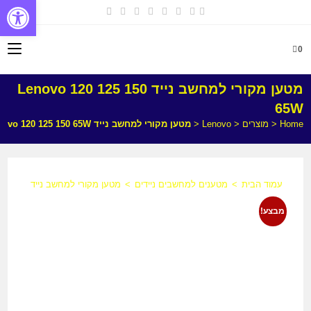
פתח
0
מטען מקורי למחשב נייד Lenovo 120 125 150
65W
Home
<
מוצרים
<
Lenovo
<
מטען מקורי למחשב נייד Lenovo 120 125 150 65W
עמוד הבית
>
מטענים למחשבים ניידים
>
מטען מקורי למחשב נייד Lenovo 120 125 150 65W
מבצע!