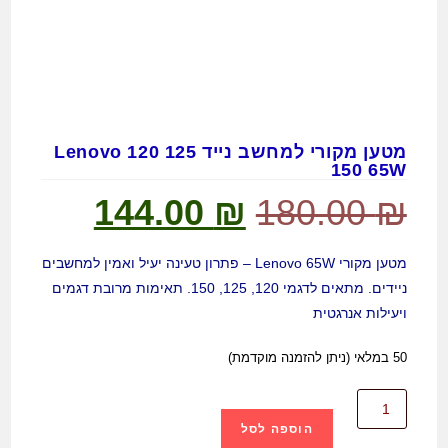
מטען מקורי למחשב נייד Lenovo 120 125
150 65W
144.00
₪
180.00
₪
מטען מקורי Lenovo 65W – פתרון טעינה יעיל ואמין למחשבים
ניידים. מתאים לדגמי 120, 125, 150. תאימות מרובת דגמים
ויעילות אנרגטית
50 במלאי (ניתן להזמנה מוקדמת)
הוספה לסל