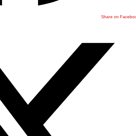
Share on Facebo