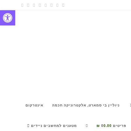
פתח
ניוליין בי סמארט, אלקטרוניקה חכמה
אינטרקום
פריטים 0
0.00 ₪
מטענים למחשבים ניידים