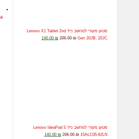
ok
מטען מקורי למחשב נייד Lenovo X1 Tablet 2nd
140.00
₪
206.00
₪
Gen 20JB, 20JC
מטען מקורי למחשב נייד Lenovo IdeaPad 5
140.00
₪
206.00
₪
15ALC05-82LN