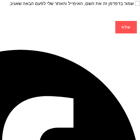
שמור בדפדפן זה את השם, האימייל והאתר שלי לפעם הבאה שאגיב.