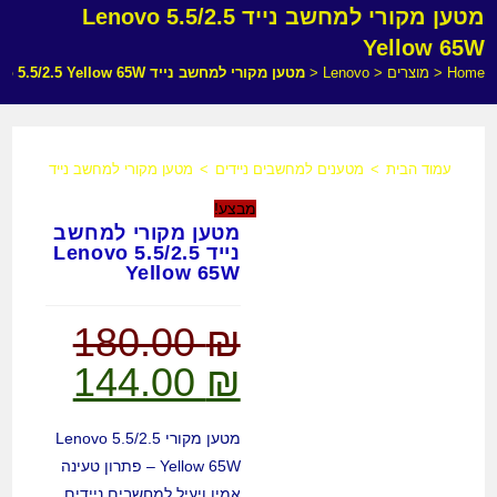
מטען מקורי למחשב נייד Lenovo 5.5/2.5
Yellow 65W
Home
<
מוצרים
<
Lenovo
<
מטען מקורי למחשב נייד Lenovo 5.5/2.5 Yellow 65W
עמוד הבית
>
מטענים למחשבים ניידים
>
מטען מקורי למחשב נייד Lenovo 5.5/2.5 Yellow 65W
מבצע!
מטען מקורי למחשב
נייד Lenovo 5.5/2.5
Yellow 65W
180.00
₪
144.00
₪
המחיר
המחיר
המקורי
הנוכחי
היה:
הוא:
144.00 ₪.
180.00 ₪.
מטען מקורי Lenovo 5.5/2.5
Yellow 65W – פתרון טעינה
אמין ויעיל למחשבים ניידים.