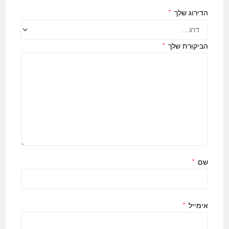
הדירוג שלך
*
הביקורת שלך
*
שם
*
אימייל
*