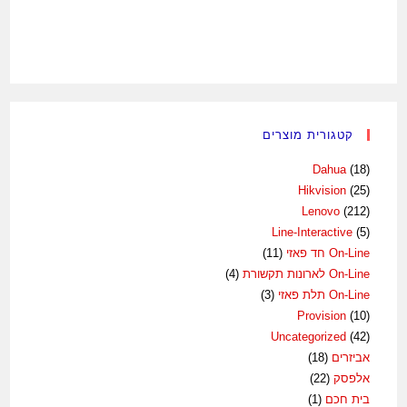
קטגורית מוצרים
Dahua
(18)
Hikvision
(25)
Lenovo
(212)
Line-Interactive
(5)
On-Line חד פאזי
(11)
On-Line לארונות תקשורת
(4)
On-Line תלת פאזי
(3)
Provision
(10)
Uncategorized
(42)
אביזרים
(18)
אלפסק
(22)
בית חכם
(1)