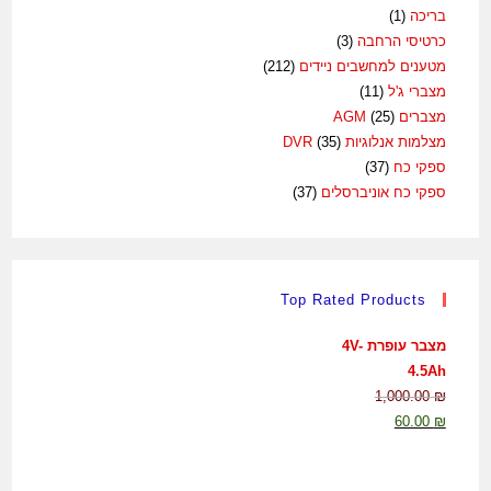
בריכה
(1)
כרטיסי הרחבה
(3)
מטענים למחשבים ניידים
(212)
מצברי ג'ל
(11)
מצברים AGM
(25)
מצלמות אנלוגיות DVR
(35)
ספקי כח
(37)
ספקי כח אוניברסלים
(37)
Top Rated Products
מצבר עופרת 4V-
4.5Ah
1,000.00
₪
60.00
₪