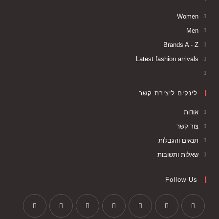
Women
Men
Brands A - Z
Latest fashion arrivals
לינקים ליצירת קשר
אודות
צור קשר
תנאים והגבלות
שאלות ותשובות
Follow Us