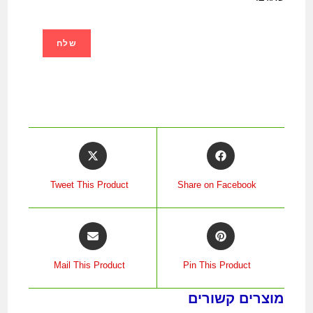
Tweet This Product
Share on Facebook
Mail This Product
Pin This Product
מוצרים קשורים