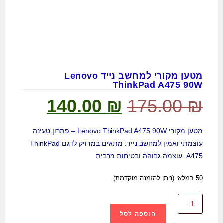
מטען מקורי למחשב נייד Lenovo
ThinkPad A475 90W
140.00
₪
175.00
₪
מטען מקורי Lenovo ThinkPad A475 90W – פתרון טעינה
עוצמתי ואמין למחשב נייד. מתאים במדויק לדגם ThinkPad
A475. עוצמה גבוהה ובטיחות מרבית
50 במלאי (ניתן להזמנה מוקדמת)
הוספה לסל