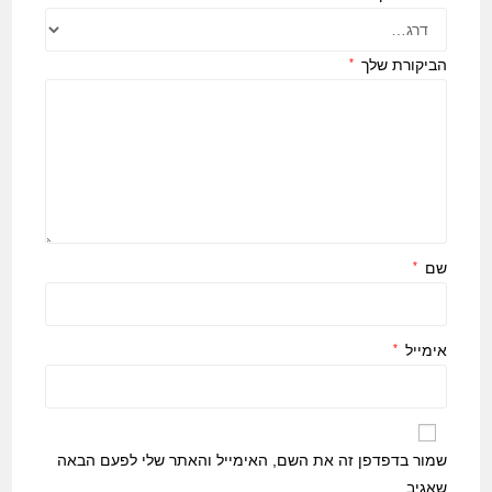
הביקורת שלך
*
שם
*
אימייל
*
שמור בדפדפן זה את השם, האימייל והאתר שלי לפעם הבאה
שאגיב.