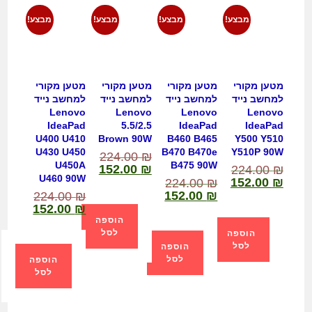
מבצע!
מבצע!
מבצע!
מבצע!
מטען מקורי
מטען מקורי
מטען מקורי
מטען מקורי
למחשב נייד
למחשב נייד
למחשב נייד
למחשב נייד
Lenovo
Lenovo
Lenovo
Lenovo
IdeaPad
5.5/2.5
IdeaPad
IdeaPad
U400 U410
Brown 90W
B460 B465
Y500 Y510
U430 U450
B470 B470e
Y510P 90W
224.00
₪
U450A
B475 90W
152.00
₪
224.00
₪
U460 90W
152.00
₪
224.00
₪
152.00
₪
224.00
₪
152.00
₪
הוספה
לסל
הוספה
לסל
הוספה
לסל
הוספה
לסל