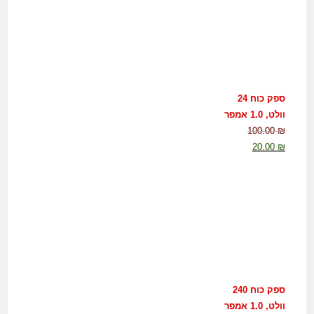
ספק כוח 24
וולט, 1.0 אמפר
100.00
₪
20.00
₪
ספק כוח 240
וולט, 1.0 אמפר