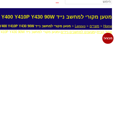
מטען מקורי למחשב נייד Lenovo IdeaPad Y400 Y410P Y430 90W
Home
<
מוצרים
<
Lenovo
<
מטען מקורי למחשב נייד Lenovo IdeaPad Y400 Y410P Y430 90W
עמוד הבית
>
מטענים למחשבים ניידים
>
מטען מקורי למחשב נייד Lenovo IdeaPad Y400 Y410P Y430 90W
מבצע!