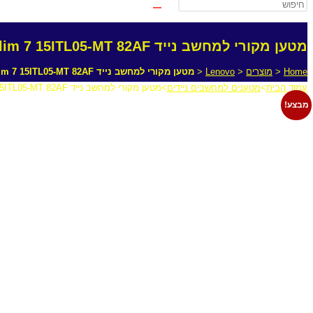
מטען מקורי למחשב נייד Lenovo IdeaPad Slim 7 15ITL05-MT 82AF
Home
<
מוצרים
<
Lenovo
<
מטען מקורי למחשב נייד Lenovo IdeaPad Slim 7 15ITL05-MT 82AF
עמוד הבית
>
מטענים למחשבים ניידים
>
מטען מקורי למחשב נייד Lenovo IdeaPad Slim 7 15ITL05-MT 82AF
מבצע!