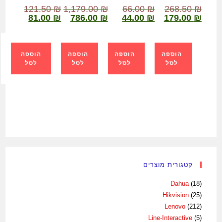
121.50
₪
1,179.00
₪
66.00
₪
268.50
₪
81.00
₪
786.00
₪
44.00
₪
179.00
₪
הוספה
הוספה
הוספה
הוספה
לסל
לסל
לסל
לסל
קטגורית מוצרים
Dahua
(18)
Hikvision
(25)
Lenovo
(212)
Line-Interactive
(5)