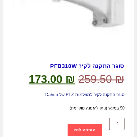
סוגר התקנה לקיר PFB310W
173.00
₪
259.50
₪
סוגר התקנה לקיר למצלמות PTZ של Dahua
50 במלאי (ניתן להזמנה מוקדמת)
הוספה לסל