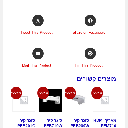
Tweet This Product
Share on Facebook
Mail This Product
Pin This Product
מוצרים קשורים
מבצע!
מבצע!
מבצע!
מבצע!
מאריך HDMI
סוגר קיר
סוגר קיר
סוגר קיר
PFB201C
PFB710W
PFB204W
PFM710