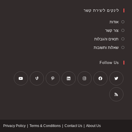
לינקים ליצירת קשר
אודות
צור קשר
תנאים והגבלות
שאלות ותשובות
Follow Us
Privacy Policy
Terms & Conditions
Contact Us
About Us