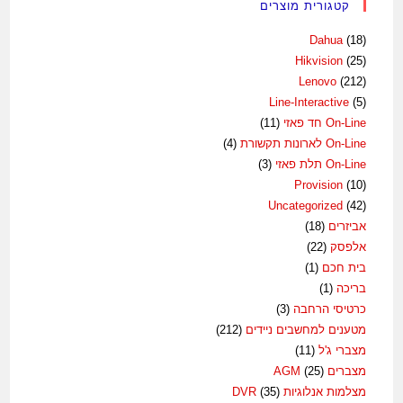
קטגורית מוצרים
Dahua
(18)
Hikvision
(25)
Lenovo
(212)
Line-Interactive
(5)
On-Line חד פאזי
(11)
On-Line לארונות תקשורת
(4)
On-Line תלת פאזי
(3)
Provision
(10)
Uncategorized
(42)
אביזרים
(18)
אלפסק
(22)
בית חכם
(1)
בריכה
(1)
כרטיסי הרחבה
(3)
מטענים למחשבים ניידים
(212)
מצברי ג'ל
(11)
מצברים AGM
(25)
מצלמות אנלוגיות DVR
(35)