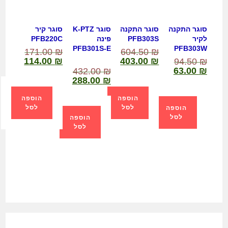
סוגר התקנה
סוגר התקנה
סוגר K-PTZ
סוגר קיר
לקיר
PFB303S
פינה
PFB220C
PFB301S-E
PFB303W
171.00
₪
604.50
₪
114.00
₪
403.00
₪
94.50
₪
63.00
₪
432.00
₪
288.00
₪
הוספה
הוספה
לסל
לסל
הוספה
לסל
הוספה
לסל