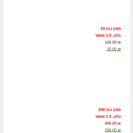
ספק כוח 24
וולט, 1.0 אמפר
100.00
₪
20.00
₪
ספק כוח 240
וולט, 1.0 אמפר
400.00
₪
199.00
₪