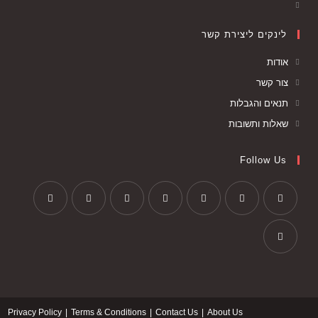
לינקים ליצירת קשר
אודות
צור קשר
תנאים והגבלות
שאלות ותשובות
Follow Us
Privacy Policy
Terms & Conditions
Contact Us
About Us