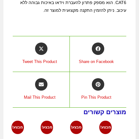
CAT6. הוא מספק פתרון להעברת וידאו באיכות גבוהה ללא
עיכוב. ניתן להזמין התקנה מקצועית למוצר זה.
Tweet This Product
Share on Facebook
Mail This Product
Pin This Product
מוצרים קשורים
מבצע!
מבצע!
מבצע!
מבצע!