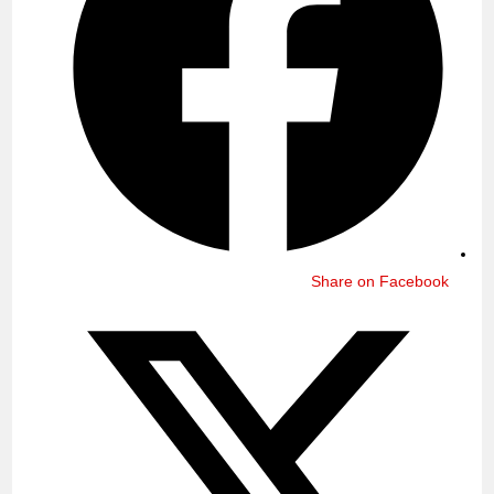
Share on Facebook