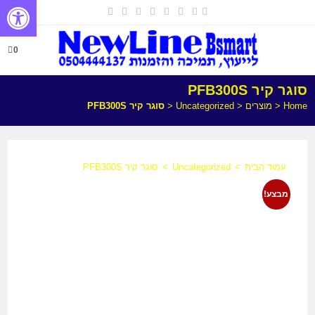
פתח
0
סוגר קיר PFB300S
Home
<
מוצרים
<
Uncategorized
<
סוגר קיר PFB300S
עמוד הבית
>
Uncategorized
>
סוגר קיר PFB300S
מבצע!