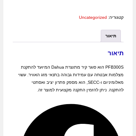
קטגוריה:
Uncategorized
תיאור
תיאור
PFB300S הוא סוגר קיר מתוצרת Dahua המיועד להתקנת
מצלמות אבטחה עם עמידות גבוהה בתנאי מזג האוויר. עשוי
מאלומיניום ו-SECC, הוא מספק פתרון יציב ואסתטי
להתקנה. ניתן להזמין התקנה מקצועית למוצר זה.