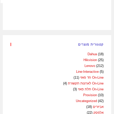
קטגורית מוצרים
Dahua
(18)
Hikvision
(25)
Lenovo
(212)
Line-Interactive
(5)
On-Line חד פאזי
(11)
On-Line לארונות תקשורת
(4)
On-Line תלת פאזי
(3)
Provision
(10)
Uncategorized
(42)
אביזרים
(18)
אלפסק
(22)