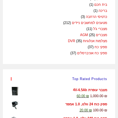
בית חכם
(1)
בריכה
(1)
כרטיסי הרחבה
(3)
מטענים למחשבים ניידים
(212)
מצברי ג'ל
(11)
מצברים AGM
(25)
מצלמות אנלוגיות DVR
(35)
ספקי כח
(37)
ספקי כח אוניברסלים
(37)
Top Rated Products
מצבר עופרת 4V-4.5Ah
60.00
₪
1,000.00
₪
ספק כוח 24 וולט, 1.0 אמפר
20.00
₪
100.00
₪