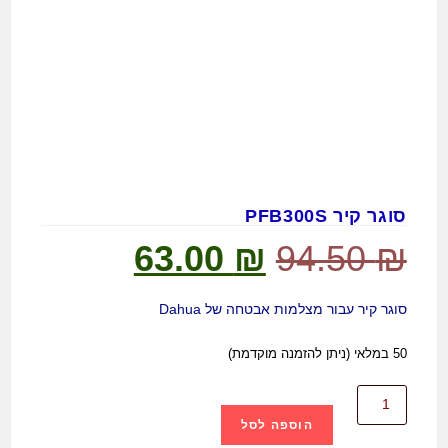
סוגר קיר PFB300S
63.00
₪
94.50
₪
סוגר קיר עבור מצלמות אבטחה של Dahua
50 במלאי (ניתן להזמנה מוקדמת)
הוספה לסל