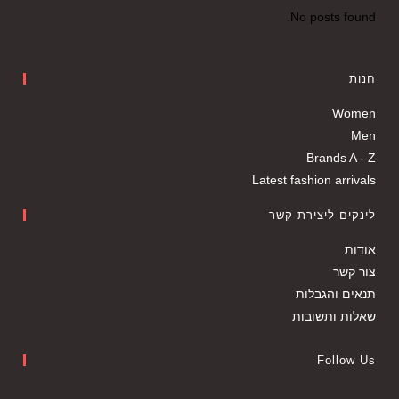
No posts found.
חנות
Women
Men
Brands A - Z
Latest fashion arrivals
לינקים ליצירת קשר
אודות
צור קשר
תנאים והגבלות
שאלות ותשובות
Follow Us