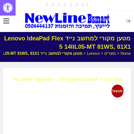
פתח
0
מטען מקורי למחשב נייד Lenovo IdeaPad Flex
5 14IIL05-MT 81WS, 81X1
Home
<
מוצרים
<
Lenovo
<
מטען מקורי למחשב נייד Lenovo IdeaPad Flex 5 14IIL05-MT 81WS, 81X1
עמוד הבית
>
מטענים למחשבים ניידים
>
מטען מקורי למחשב נייד Lenovo IdeaPad Flex 5 14IIL05-MT 81WS, 81X1
מבצע!