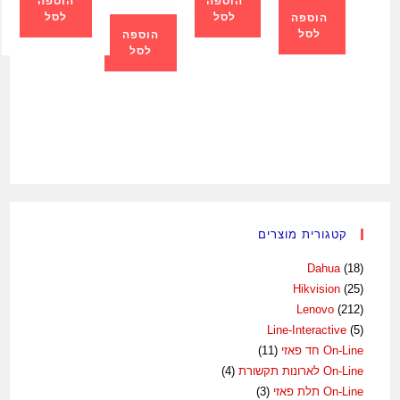
הוספה
הוספה
לסל
לסל
הוספה
לסל
הוספה
לסל
קטגורית מוצרים
Dahua
(18)
Hikvision
(25)
Lenovo
(212)
Line-Interactive
(5)
On-Line חד פאזי
(11)
On-Line לארונות תקשורת
(4)
On-Line תלת פאזי
(3)