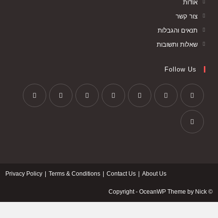
אודות
צור קשר
תנאים והגבלות
שאלות ותשובות
Follow Us
Privacy Policy
Terms & Conditions
Contact Us
About Us
© Copyright - OceanWP Theme by Nick