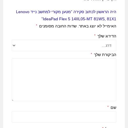
היה הראשון לכתוב סקירה “מטען מקורי למחשב נייד Lenovo
IdeaPad Flex 5 14IIL05-MT 81WS, 81X1”
האימייל לא יוצג באתר.
שדות החובה מסומנים
*
הדירוג שלך
*
הביקורת שלך
*
שם
*