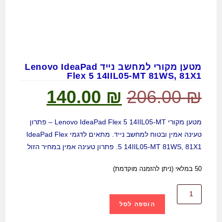
מטען מקורי למחשב נייד Lenovo IdeaPad
Flex 5 14IIL05-MT 81WS, 81X1
140.00
₪
206.00
₪
מטען מקורי Lenovo IdeaPad Flex 5 14IIL05-MT – פתרון
טעינה אמין ובטוח למחשב נייד. מתאים לדגמי IdeaPad Flex
5 14IIL05-MT 81WS, 81X1. פתרון טעינה אמין במחיר הזול
50 במלאי (ניתן להזמנה מוקדמת)
הוספה לסל