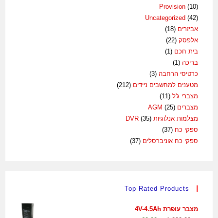
Provision
(10)
Uncategorized
(42)
אביזרים
(18)
אלפסק
(22)
בית חכם
(1)
בריכה
(1)
כרטיסי הרחבה
(3)
מטענים למחשבים ניידים
(212)
מצברי ג'ל
(11)
מצברים AGM
(25)
מצלמות אנלוגיות DVR
(35)
ספקי כח
(37)
ספקי כח אוניברסלים
(37)
Top Rated Products
מצבר עופרת 4V-4.5Ah