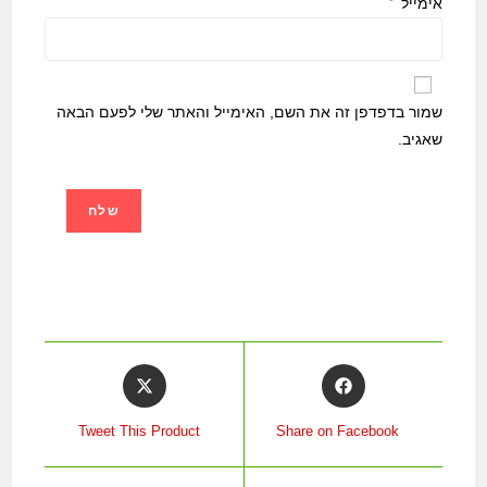
אימייל
*
שמור בדפדפן זה את השם, האימייל והאתר שלי לפעם הבאה
שאגיב.
Tweet This Product
Share on Facebook