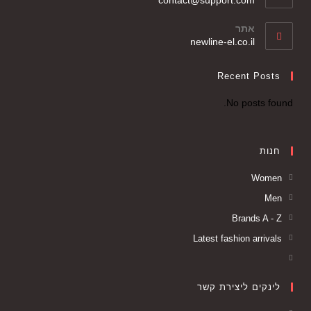
אתר
newline-el.co.il
Recent Posts
No posts found.
חנות
Women
Men
Brands A - Z
Latest fashion arrivals
לינקים ליצירת קשר