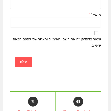
אימייל
*
שמור בדפדפן זה את השם, האימייל והאתר שלי לפעם הבאה
שאגיב.