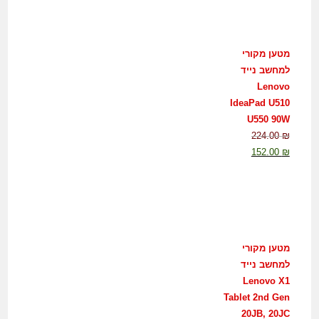
מטען מקורי
למחשב נייד
Lenovo
IdeaPad U510
U550 90W
224.00
₪
152.00
₪
מטען מקורי
למחשב נייד
Lenovo X1
Tablet 2nd Gen
20JB, 20JC