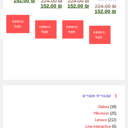
152.00
₪
224.00
₪
224.00
₪
152.00
₪
152.00
₪
224.00
₪
152.00
₪
הוספה
לסל
הוספה
הוספה
לסל
לסל
הוספה
לסל
קטגורית מוצרים
Dahua
(18)
Hikvision
(25)
Lenovo
(212)
Line-Interactive
(5)