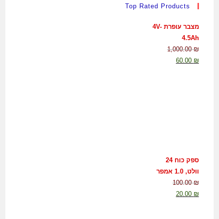
Top Rated Products
מצבר עופרת 4V-
4.5Ah
1,000.00
₪
60.00
₪
ספק כוח 24
וולט, 1.0 אמפר
100.00
₪
20.00
₪