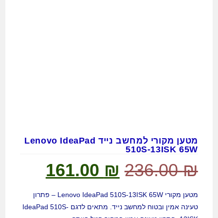
מטען מקורי למחשב נייד Lenovo IdeaPad
510S-13ISK 65W
161.00
₪
236.00
₪
מטען מקורי Lenovo IdeaPad 510S-13ISK 65W – פתרון
טעינה אמין ובטוח למחשב נייד. מתאים לדגם IdeaPad 510S-