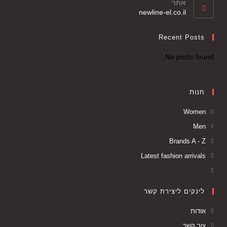
אתר
newline-el.co.il
Recent Posts
No posts found.
חנות
Women
Men
Brands A - Z
Latest fashion arrivals
לינקים ליצירת קשר
אודות
צור קשר