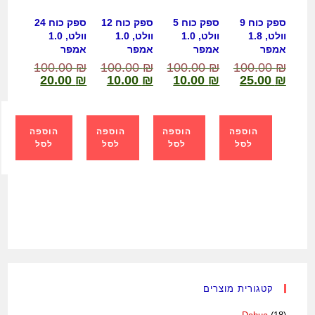
ספק כוח 9
ספק כוח 5
ספק כוח 12
ספק כוח 24
וולט, 1.8
וולט, 1.0
וולט, 1.0
וולט, 1.0
אמפר
אמפר
אמפר
אמפר
100.00
₪
100.00
₪
100.00
₪
100.00
₪
20.00
₪
10.00
₪
10.00
₪
25.00
₪
הוספה
הוספה
הוספה
הוספה
לסל
לסל
לסל
לסל
קטגורית מוצרים