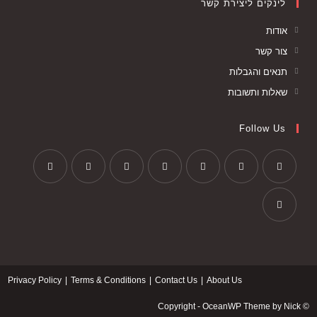
לינקים ליצירת קשר
אודות
צור קשר
תנאים והגבלות
שאלות ותשובות
Follow Us
Privacy Policy
Terms & Conditions
Contact Us
About Us
© Copyright - OceanWP Theme by Nick