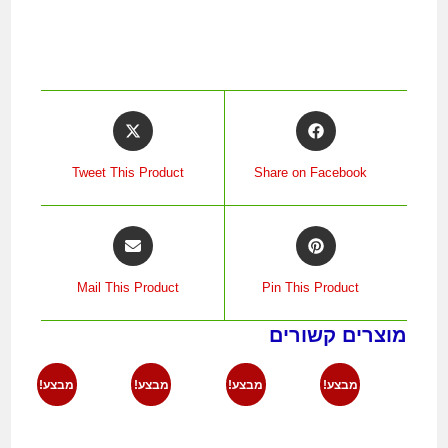
Tweet This Product
Share on Facebook
Mail This Product
Pin This Product
מוצרים קשורים
מבצע!
מבצע!
מבצע!
מבצע!