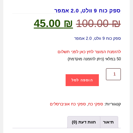
ספק כוח 9 וולט, 2.0 אמפר
45.00
₪
100.00
₪
ספק כוח 9 וולט, 2.0 אמפר
להזמנת המוצר לחץ כאן לפני תשלום
50 במלאי (ניתן להזמנה מוקדמת)
הוספה לסל
קטגוריות:
ספקי כח
,
ספקי כח אוניברסלים
תיאור
חוות דעת (0)