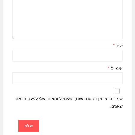
שם
*
אימייל
*
שמור בדפדפן זה את השם, האימייל והאתר שלי לפעם הבאה
שאגיב.