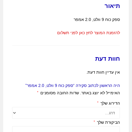
תיאור
ספק כוח 9 וולט, 2.0 אמפר
להזמנת המוצר לחץ כאן לפני תשלום
חוות דעת
אין עדיין חוות דעת.
היה הראשון לכתוב סקירה “ספק כוח 9 וולט, 2.0 אמפר”
האימייל לא יוצג באתר.
שדות החובה מסומנים
*
הדירוג שלך
*
הביקורת שלך
*