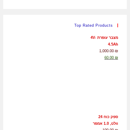
Top Rated Products
מצבר עופרת 4V-
4.5Ah
1,000.00
₪
60.00
₪
ספק כוח 24
וולט, 1.0 אמפר