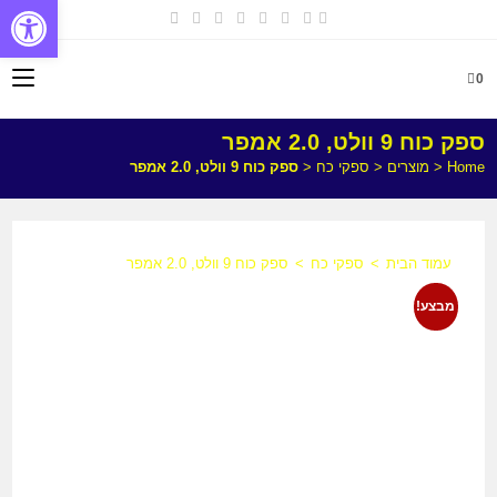
פתח
0
ספק כוח 9 וולט, 2.0 אמפר
Home
<
מוצרים
<
ספקי כח
<
ספק כוח 9 וולט, 2.0 אמפר
עמוד הבית
>
ספקי כח
>
ספק כוח 9 וולט, 2.0 אמפר
מבצע!