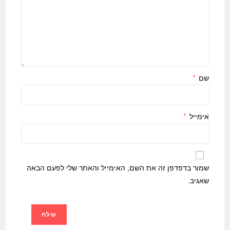
שם
*
אימייל
*
שמור בדפדפן זה את השם, האימייל והאתר שלי לפעם הבאה
שאגיב.