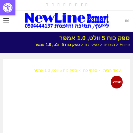
פתח
0
ספק כוח 5 וולט, 1.0 אמפר
Home
<
מוצרים
<
ספקי כח
<
ספק כוח 5 וולט, 1.0 אמפר
עמוד הבית
>
ספקי כח
>
ספק כוח 5 וולט, 1.0 אמפר
מבצע!