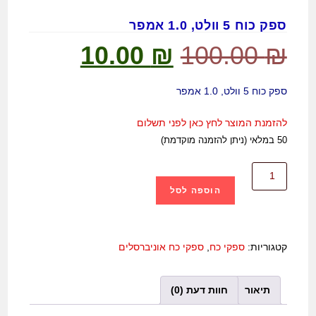
ספק כוח 5 וולט, 1.0 אמפר
10.00
₪
100.00
₪
ספק כוח 5 וולט, 1.0 אמפר
להזמנת המוצר לחץ כאן לפני תשלום
50 במלאי (ניתן להזמנה מוקדמת)
הוספה לסל
קטגוריות:
ספקי כח
,
ספקי כח אוניברסלים
תיאור
חוות דעת (0)