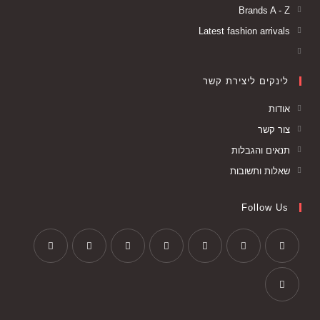
Brands A - Z
Latest fashion arrivals
לינקים ליצירת קשר
אודות
צור קשר
תנאים והגבלות
שאלות ותשובות
Follow Us