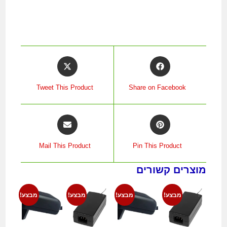
Tweet This Product
Share on Facebook
Mail This Product
Pin This Product
מוצרים קשורים
מבצע!
מבצע!
מבצע!
מבצע!