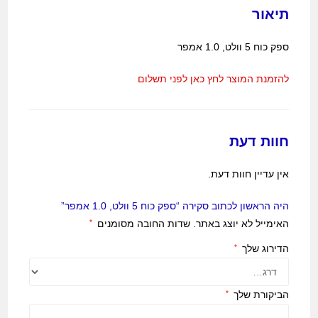
תיאור
ספק כוח 5 וולט, 1.0 אמפר
להזמנת המוצר לחץ כאן לפני תשלום
חוות דעת
אין עדיין חוות דעת.
היה הראשון לכתוב סקירה “ספק כוח 5 וולט, 1.0 אמפר”
האימייל לא יוצג באתר.
שדות החובה מסומנים
*
הדירוג שלך
*
הביקורת שלך
*