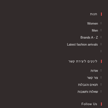
חנות
Women
Men
Brands A - Z
Latest fashion arrivals
לינקים ליצירת קשר
אודות
צור קשר
תנאים והגבלות
שאלות ותשובות
Follow Us