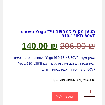
מטען מקורי למחשב נייד Lenovo Yoga
910-13IKB 80VF
140.00
₪
206.00
₪
מטען מקורי Lenovo Yoga 910-13IKB 80VF – פתרון טעינה
אמין ובטוח למחשב נייד. מתאים לדגם Yoga 910-13IKB
80VF. פתרון טעינה אמין במחיר הזול בי
50 במלאי (ניתן להזמנה מוקדמת)
הוספה לסל