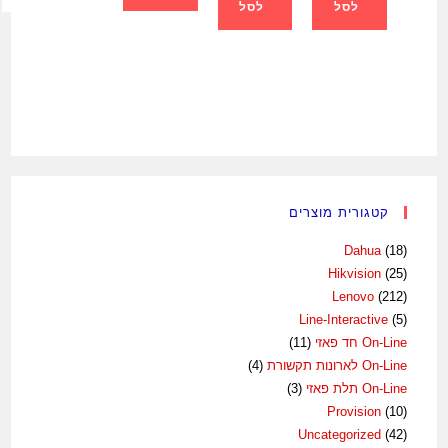
לסל
לסל
קטגורית מוצרים
Dahua
(18)
Hikvision
(25)
Lenovo
(212)
Line-Interactive
(5)
On-Line חד פאזי
(11)
On-Line לארונות תקשורת
(4)
On-Line תלת פאזי
(3)
Provision
(10)
Uncategorized
(42)