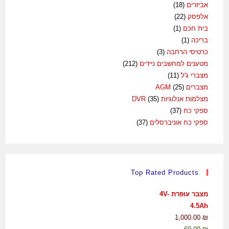
אביזרים
(18)
אלפסק
(22)
בית חכם
(1)
בריכה
(1)
כרטיסי הרחבה
(3)
מטענים למחשבים ניידים
(212)
מצברי ג'ל
(11)
מצברים AGM
(25)
מצלמות אנלוגיות DVR
(35)
ספקי כח
(37)
ספקי כח אוניברסלים
(37)
Top Rated Products
מצבר עופרת 4V-
4.5Ah
1,000.00
₪