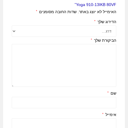
Yoga 910-13IKB 80VF”
האימייל לא יוצג באתר.
שדות החובה מסומנים
*
הדירוג שלך
*
הביקורת שלך
*
שם
*
אימייל
*