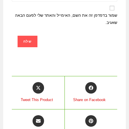
שמור בדפדפן זה את השם, האימייל והאתר שלי לפעם הבאה
שאגיב.
Tweet This Product
Share on Facebook