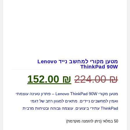
מטען מקורי למחשב נייד Lenovo
ThinkPad 90W
152.00
₪
224.00
₪
מטען מקורי Lenovo ThinkPad 90W – פתרון טעינה עוצמתי
ואמין למחשבים ניידים. מתאים למגוון רחב של דגמי
ThinkPad עתירי ביצועים. עוצמה גבוהה ובטיחות מרבית
50 במלאי (ניתן להזמנה מוקדמת)