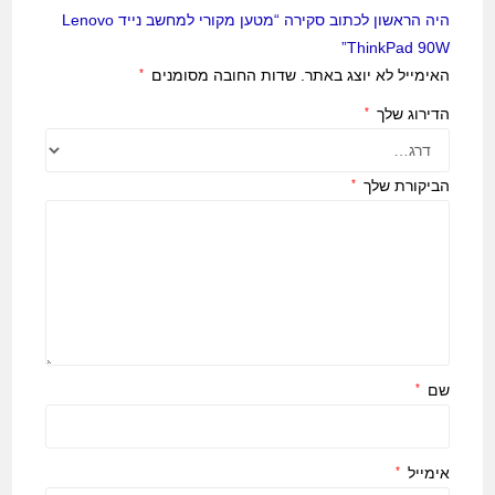
היה הראשון לכתוב סקירה “מטען מקורי למחשב נייד Lenovo
ThinkPad 90W”
האימייל לא יוצג באתר.
שדות החובה מסומנים
*
הדירוג שלך
*
הביקורת שלך
*
שם
*
אימייל
*