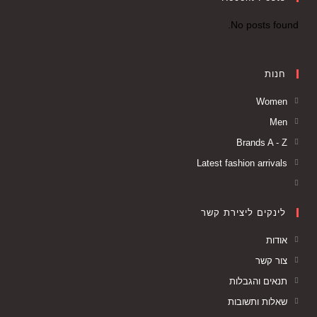
No posts found.
חנות
Women
Men
Brands A - Z
Latest fashion arrivals
לינקים ליצירת קשר
אודות
צור קשר
תנאים והגבלות
שאלות ותשובות