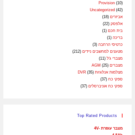
Provision
(10)
Uncategorized
(42)
אביזרים
(18)
אלפסק
(22)
בית חכם
(1)
בריכה
(1)
כרטיסי הרחבה
(3)
מטענים למחשבים ניידים
(212)
מצברי ג'ל
(11)
מצברים AGM
(25)
מצלמות אנלוגיות DVR
(35)
ספקי כח
(37)
ספקי כח אוניברסלים
(37)
Top Rated Products
מצבר עופרת 4V-