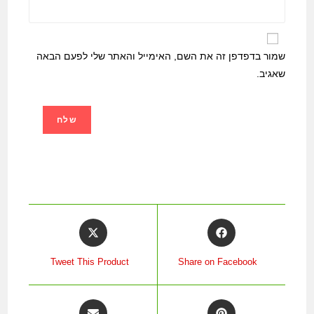
שמור בדפדפן זה את השם, האימייל והאתר שלי לפעם הבאה
שאגיב.
Tweet This Product
Share on Facebook