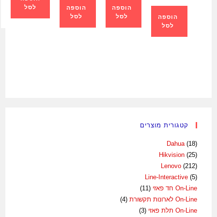
לסל
הוספה
הוספה
לסל
לסל
הוספה
לסל
קטגורית מוצרים
Dahua
(18)
Hikvision
(25)
Lenovo
(212)
Line-Interactive
(5)
On-Line חד פאזי
(11)
On-Line לארונות תקשורת
(4)
On-Line תלת פאזי
(3)