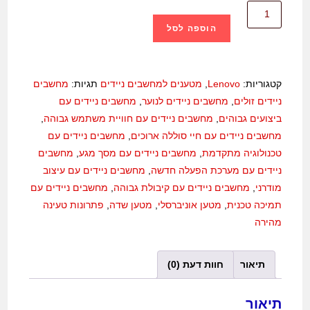
הוספה לסל
קטגוריות:
Lenovo
,
מטענים למחשבים ניידים
תגיות:
מחשבים
ניידים זולים
,
מחשבים ניידים לנוער
,
מחשבים ניידים עם
ביצועים גבוהים
,
מחשבים ניידים עם חוויית משתמש גבוהה
,
מחשבים ניידים עם חיי סוללה ארוכים
,
מחשבים ניידים עם
טכנולוגיה מתקדמת
,
מחשבים ניידים עם מסך מגע
,
מחשבים
ניידים עם מערכת הפעלה חדשה
,
מחשבים ניידים עם עיצוב
מודרני
,
מחשבים ניידים עם קיבולת גבוהה
,
מחשבים ניידים עם
תמיכה טכנית
,
מטען אוניברסלי
,
מטען שדה
,
פתרונות טעינה
מהירה
תיאור
חוות דעת (0)
תיאור