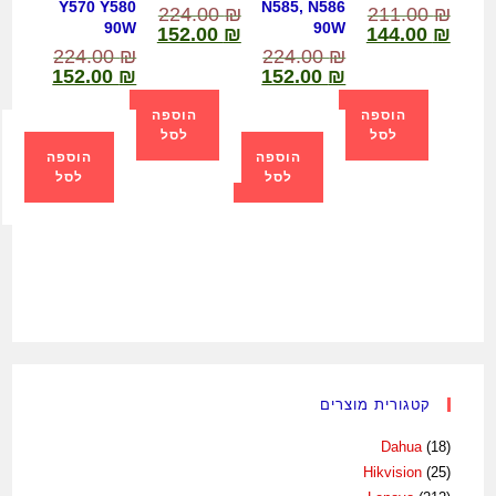
Y570 Y580
N585, N586
224.00
₪
211.00
₪
90W
90W
152.00
₪
144.00
₪
224.00
₪
224.00
₪
152.00
₪
152.00
₪
הוספה
הוספה
לסל
לסל
הוספה
הוספה
לסל
לסל
קטגורית מוצרים
Dahua
(18)
Hikvision
(25)