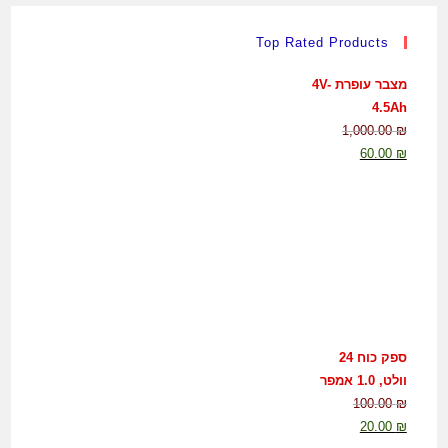
Top Rated Products
מצבר עופרת 4V-
4.5Ah
1,000.00
₪
60.00
₪
ספק כוח 24
וולט, 1.0 אמפר
100.00
₪
20.00
₪