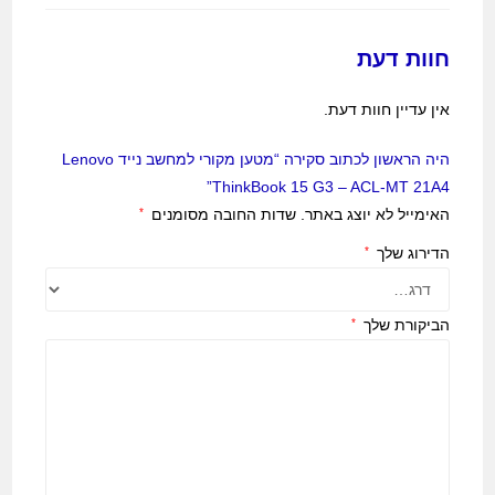
חוות דעת
אין עדיין חוות דעת.
היה הראשון לכתוב סקירה “מטען מקורי למחשב נייד Lenovo
ThinkBook 15 G3 – ACL-MT 21A4”
האימייל לא יוצג באתר.
שדות החובה מסומנים
*
הדירוג שלך
*
הביקורת שלך
*