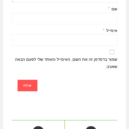
שם
*
אימייל
*
שמור בדפדפן זה את השם, האימייל והאתר שלי לפעם הבאה
שאגיב.