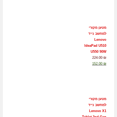
מטען מקורי
למחשב נייד
Lenovo
IdeaPad U510
U550 90W
224.00
₪
152.00
₪
מטען מקורי
למחשב נייד
Lenovo X1
Tablet 2nd Gen