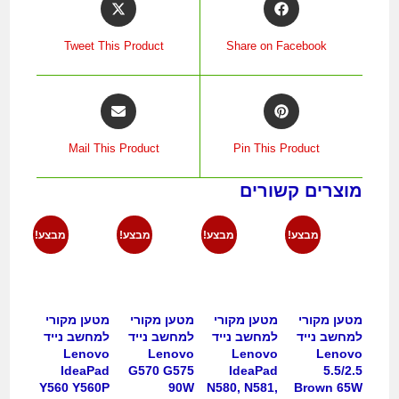
Tweet This Product
Share on Facebook
Mail This Product
Pin This Product
מוצרים קשורים
מבצע!
מבצע!
מבצע!
מבצע!
מטען מקורי
מטען מקורי
מטען מקורי
מטען מקורי
למחשב נייד
למחשב נייד
למחשב נייד
למחשב נייד
Lenovo
Lenovo
Lenovo
Lenovo
IdeaPad
G570 G575
IdeaPad
5.5/2.5
Y560 Y560P
90W
N580, N581,
Brown 65W