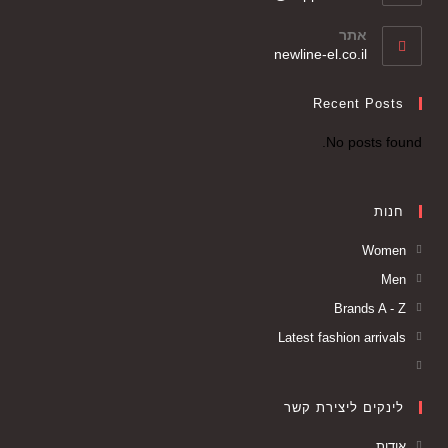
אתר
newline-el.co.il
Recent Posts
No posts found.
חנות
Women
Men
Brands A - Z
Latest fashion arrivals
לינקים ליצירת קשר
אודות