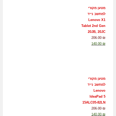
מטען מקורי
למחשב נייד
Lenovo X1
Tablet 2nd Gen
20JB, 20JC
206.00
₪
140.00
₪
מטען מקורי
למחשב נייד
Lenovo
IdeaPad 5
15ALC05-82LN
206.00
₪
140.00
₪