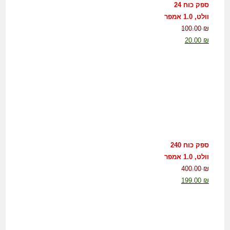
ספק כוח 24
וולט, 1.0 אמפר
100.00
₪
20.00
₪
ספק כוח 240
וולט, 1.0 אמפר
400.00
₪
199.00
₪