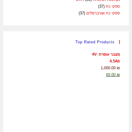
ספקי כח
(37)
ספקי כח אוניברסלים
(37)
Top Rated Products
מצבר עופרת 4V-
4.5Ah
1,000.00
₪
60.00
₪