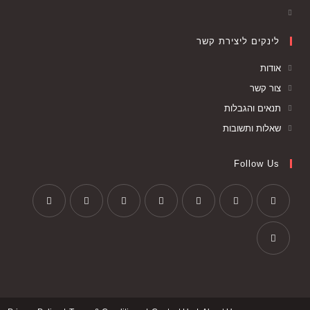
לינקים ליצירת קשר
אודות
צור קשר
תנאים והגבלות
שאלות ותשובות
Follow Us