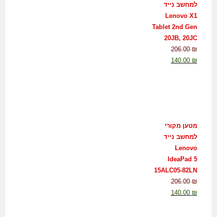
למחשב נייד
Lenovo X1
Tablet 2nd Gen
20JB, 20JC
206.00
₪
140.00
₪
מטען מקורי
למחשב נייד
Lenovo
IdeaPad 5
15ALC05-82LN
206.00
₪
140.00
₪