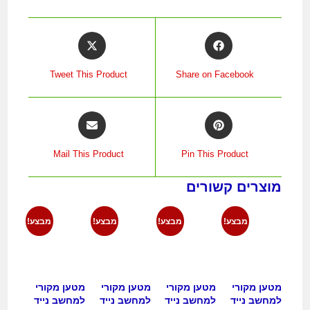
Tweet This Product
Share on Facebook
Mail This Product
Pin This Product
מוצרים קשורים
מבצע!
מבצע!
מבצע!
מבצע!
מטען מקורי
מטען מקורי
מטען מקורי
מטען מקורי
למחשב נייד
למחשב נייד
למחשב נייד
למחשב נייד