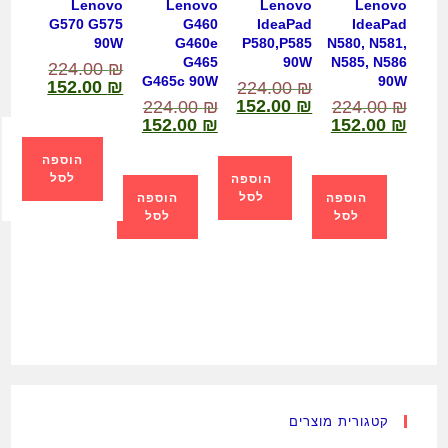
Lenovo
Lenovo
Lenovo
Lenovo
G570 G575
G460
IdeaPad
IdeaPad
90W
G460e
P580,P585
N580, N581,
G465
90W
N585, N586
224.00
₪
G465c 90W
90W
152.00
₪
224.00
₪
152.00
₪
224.00
₪
224.00
₪
152.00
₪
152.00
₪
הוספה
לסל
הוספה
לסל
הוספה
הוספה
לסל
לסל
קטגורית מוצרים