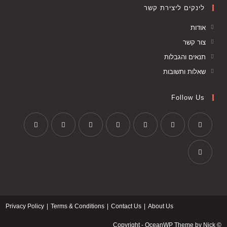
לינקים ליצירת קשר
אודות
צור קשר
תנאים והגבלות
שאלות ותשובות
Follow Us
Privacy Policy
Terms & Conditions
Contact Us
About Us
© Copyright - OceanWP Theme by Nick