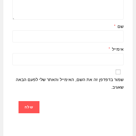
שם
*
אימייל
*
שמור בדפדפן זה את השם, האימייל והאתר שלי לפעם הבאה
שאגיב.