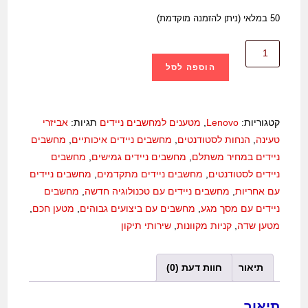
50 במלאי (ניתן להזמנה מוקדמת)
הוספה לסל
קטגוריות:
Lenovo
,
מטענים למחשבים ניידים
תגיות:
אביזרי
טעינה
,
הנחות לסטודנטים
,
מחשבים ניידים איכותיים
,
מחשבים
ניידים במחיר משתלם
,
מחשבים ניידים גמישים
,
מחשבים
ניידים לסטודנטים
,
מחשבים ניידים מתקדמים
,
מחשבים ניידים
עם אחריות
,
מחשבים ניידים עם טכנולוגיה חדשה
,
מחשבים
ניידים עם מסך מגע
,
מחשבים עם ביצועים גבוהים
,
מטען חכם
,
מטען שדה
,
קניות מקוונות
,
שירותי תיקון
תיאור
חוות דעת (0)
תיאור