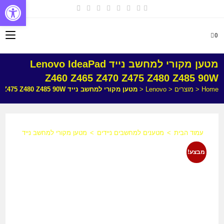
פתח
0
מטען מקורי למחשב נייד Lenovo IdeaPad
Z460 Z465 Z470 Z475 Z480 Z485 90W
Home
<
מוצרים
<
Lenovo
<
מטען מקורי למחשב נייד Lenovo IdeaPad Z460 Z465 Z470 Z475 Z480 Z485 90W
עמוד הבית
>
מטענים למחשבים ניידים
>
מטען מקורי למחשב נייד Lenovo IdeaPad Z460 Z465 Z470 Z475 Z480 Z485 90W
מבצע!