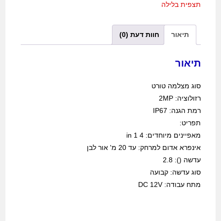
תצפית בלילה
תיאור
חוות דעת (0)
תיאור
סוג מצלמה טורט
רזולוציה: 2MP
רמת הגנה: IP67
תפריט:
מאפיינים מיוחדים: 4 in 1
אינפרא אדום למרחק: עד 20 מ' אור לבן
עדשה (): 2.8
סוג עדשה: קבועה
מתח עבודה: DC 12V