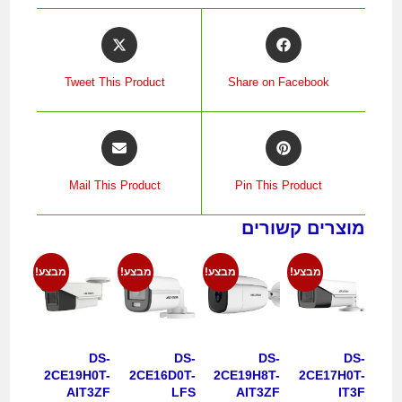
Tweet This Product
Share on Facebook
Mail This Product
Pin This Product
מוצרים קשורים
מבצע!
מבצע!
מבצע!
מבצע!
DS-
DS-
DS-
DS-
2CE19H0T-
2CE16D0T-
2CE19H8T-
2CE17H0T-
AIT3ZF
LFS
AIT3ZF
IT3F