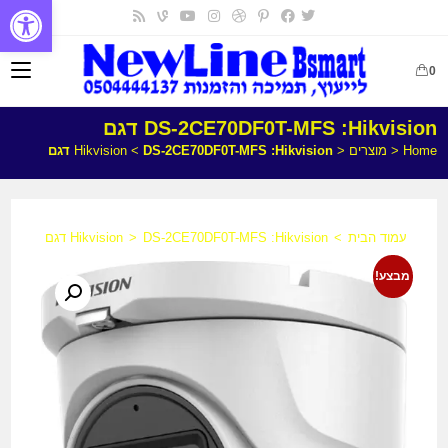
פתח
0
DS-2CE70DF0T-MFS :Hikvision דגם
Home
<
מוצרים
<
DS-2CE70DF0T-MFS :Hikvision דגם
<
Hikvision
עמוד הבית
>
DS-2CE70DF0T-MFS :Hikvision דגם
>
Hikvision
מבצע!