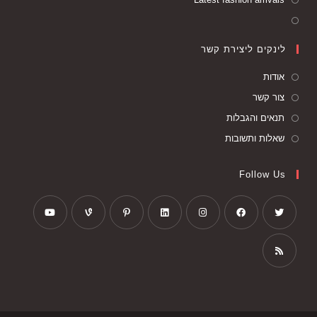
לינקים ליצירת קשר
אודות
צור קשר
תנאים והגבלות
שאלות ותשובות
Follow Us