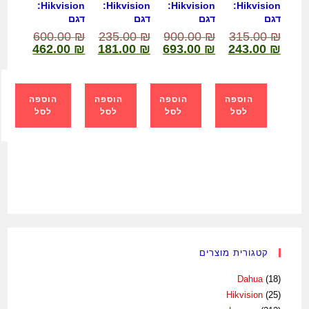
:Hikvision
:Hikvision
:Hikvision
:Hikvision
דגם
דגם
דגם
דגם
600.00
₪
235.00
₪
900.00
₪
315.00
₪
462.00
₪
181.00
₪
693.00
₪
243.00
₪
הוספה
הוספה
הוספה
הוספה
לסל
לסל
לסל
לסל
קטגורית מוצרים
Dahua
(18)
Hikvision
(25)