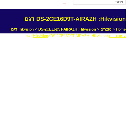
DS-2CE16D9T-AIRAZH :Hikvision דגם
Home
<
מוצרים
<
DS-2CE16D9T-AIRAZH :Hikvision דגם
<
Hikvision
עמוד הבית
>
DS-2CE16D9T-AIRAZH :Hikvision דגם
>
Hikvision