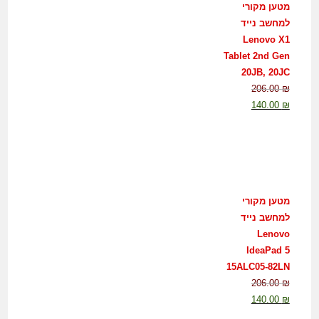
מטען מקורי
למחשב נייד
Lenovo X1
Tablet 2nd Gen
20JB, 20JC
206.00
₪
140.00
₪
מטען מקורי
למחשב נייד
Lenovo
IdeaPad 5
15ALC05-82LN
206.00
₪
140.00
₪