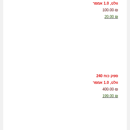
וולט, 1.0 אמפר
100.00
₪
20.00
₪
ספק כוח 240
וולט, 1.0 אמפר
400.00
₪
199.00
₪