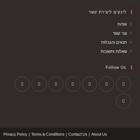
לינקים ליצירת קשר
אודות
צור קשר
תנאים והגבלות
שאלות ותשובות
Follow Us
Privacy Policy
Terms & Conditions
Contact Us
About Us