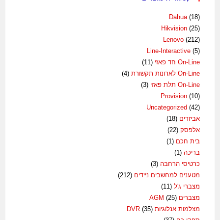
Dahua
(18)
Hikvision
(25)
Lenovo
(212)
Line-Interactive
(5)
On-Line חד פאזי
(11)
On-Line לארונות תקשורת
(4)
On-Line תלת פאזי
(3)
Provision
(10)
Uncategorized
(42)
אביזרים
(18)
אלפסק
(22)
בית חכם
(1)
בריכה
(1)
כרטיסי הרחבה
(3)
מטענים למחשבים ניידים
(212)
מצברי ג'ל
(11)
מצברים AGM
(25)
מצלמות אנלוגיות DVR
(35)