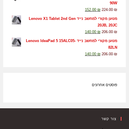
90W
152.00
₪
224.00
₪
מטען מקורי למחשב נייד Lenovo X1 Tablet 2nd Gen
20JB, 20JC
140.00
₪
206.00
₪
מטען מקורי למחשב נייד Lenovo IdeaPad 5 15ALC05-
82LN
140.00
₪
206.00
₪
פוסטים אחרונים
צור קשר