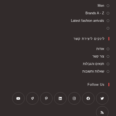
Men
Brands A - Z
Latest fashion arrivals
לינקים ליצירת קשר
אודות
צור קשר
תנאים והגבלות
שאלות ותשובות
Follow Us