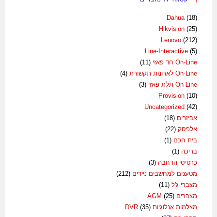
Dahua
(18)
Hikvision
(25)
Lenovo
(212)
Line-Interactive
(5)
On-Line חד פאזי
(11)
On-Line לארונות תקשורת
(4)
On-Line תלת פאזי
(3)
Provision
(10)
Uncategorized
(42)
אביזרים
(18)
אלפסק
(22)
בית חכם
(1)
בריכה
(1)
כרטיסי הרחבה
(3)
מטענים למחשבים ניידים
(212)
מצברי ג'ל
(11)
מצברים AGM
(25)
מצלמות אנלוגיות DVR
(35)