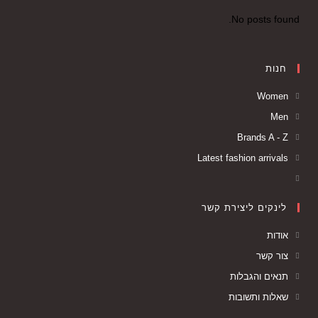
No posts found.
חנות
Women
Men
Brands A - Z
Latest fashion arrivals
לינקים ליצירת קשר
אודות
צור קשר
תנאים והגבלות
שאלות ותשובות