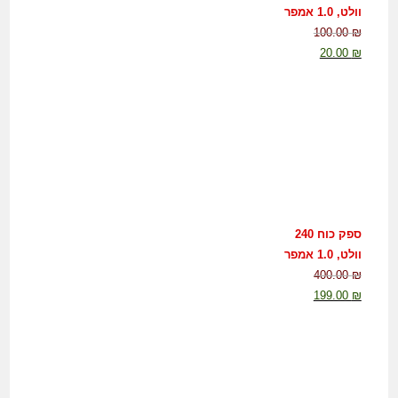
וולט, 1.0 אמפר
100.00
₪
20.00
₪
ספק כוח 240
וולט, 1.0 אמפר
400.00
₪
199.00
₪