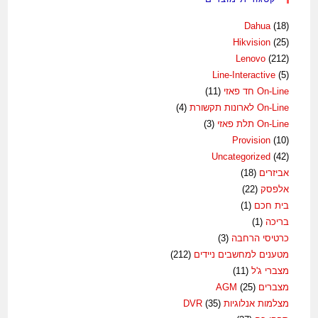
Dahua
(18)
Hikvision
(25)
Lenovo
(212)
Line-Interactive
(5)
On-Line חד פאזי
(11)
On-Line לארונות תקשורת
(4)
On-Line תלת פאזי
(3)
Provision
(10)
Uncategorized
(42)
אביזרים
(18)
אלפסק
(22)
בית חכם
(1)
בריכה
(1)
כרטיסי הרחבה
(3)
מטענים למחשבים ניידים
(212)
מצברי ג'ל
(11)
מצברים AGM
(25)
מצלמות אנלוגיות DVR
(35)