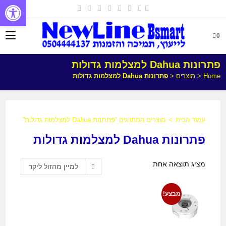
פתח
0
פתרונות Dahua למצלמות גדולות
Home
<
מוצרים
<
פתרונות Dahua למצלמות גדולות
עמוד הבית
>
מוצרים המתויגים “פתרונות Dahua למצלמות גדולות”
פתרונות Dahua למצלמות גדולות
מציג תוצאה אחת
למיין מהזול ליקר
מבצע!