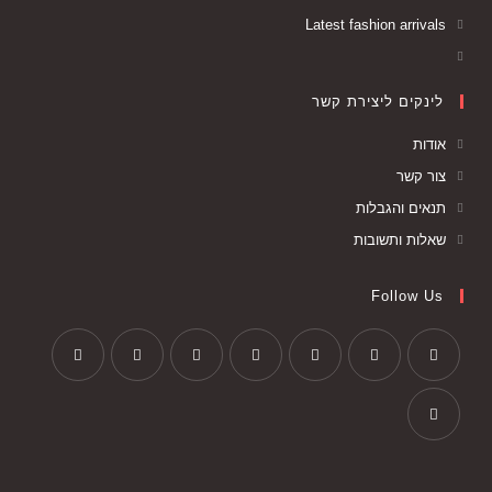
Latest fashion arrivals
לינקים ליצירת קשר
אודות
צור קשר
תנאים והגבלות
שאלות ותשובות
Follow Us