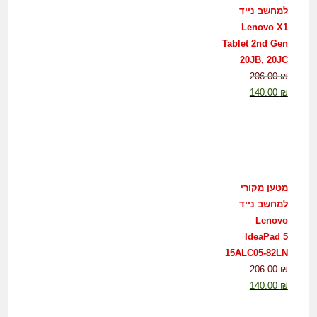
למחשב נייד
Lenovo X1
Tablet 2nd Gen
20JB, 20JC
206.00
₪
140.00
₪
מטען מקורי
למחשב נייד
Lenovo
IdeaPad 5
15ALC05-82LN
206.00
₪
140.00
₪