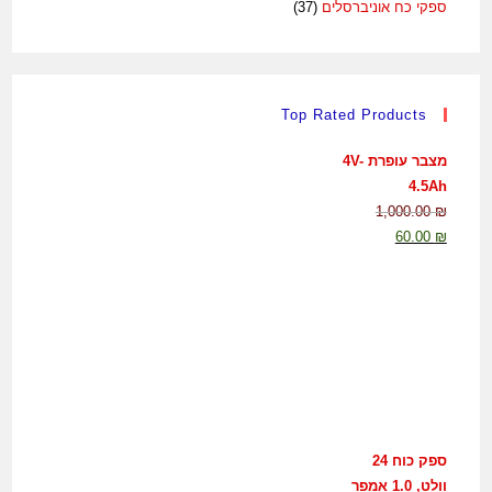
ספקי כח אוניברסלים
(37)
Top Rated Products
מצבר עופרת 4V-
4.5Ah
1,000.00
₪
60.00
₪
ספק כוח 24
וולט, 1.0 אמפר