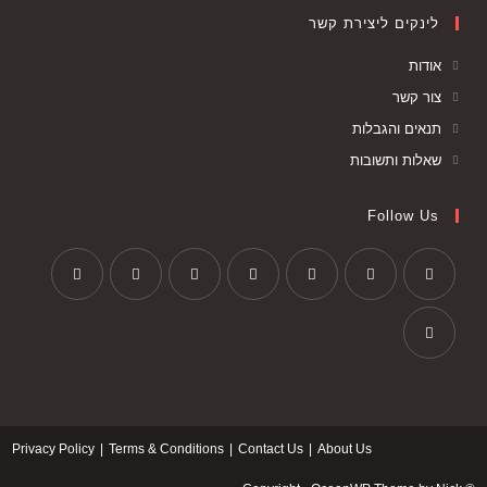
לינקים ליצירת קשר
אודות
צור קשר
תנאים והגבלות
שאלות ותשובות
Follow Us
Privacy Policy
Terms & Conditions
Contact Us
About Us