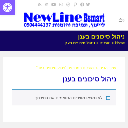
פתח
0
ניהול סיכונים בענן
Home
<
מוצרים
<
ניהול סיכונים בענן
עמוד הבית
>
מוצרים המתויגים “ניהול סיכונים בענן”
ניהול סיכונים בענן
לא נמצאו מוצרים התואמים את בחירתך.