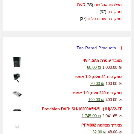
מצלמות אנלוגיות DVR
(35)
ספקי כח
(37)
ספקי כח אוניברסלים
(37)
Top Rated Products
מצבר עופרת 4V-4.5Ah
60.00
₪
1,000.00
₪
ספק כוח 24 וולט, 1.0 אמפר
20.00
₪
100.00
₪
ספק כוח 240 וולט, 1.0 אמפר
199.00
₪
400.00
₪
Provision DVR: SH-16200A5N-5L (1U)-V2-2T
1,745.00
₪
2,041.65
₪
מאריך מצלמה PFM802
32.00
₪
48.00
₪