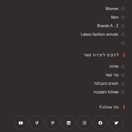
Women
Men
Brands A - Z
Latest fashion arrivals
לינקים ליצירת קשר
אודות
צור קשר
תנאים והגבלות
שאלות ותשובות
Follow Us