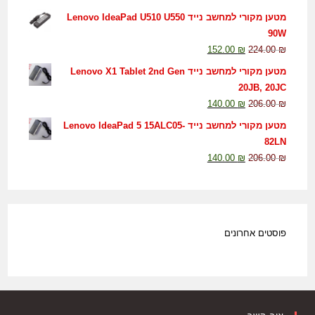
מטען מקורי למחשב נייד Lenovo IdeaPad U510 U550
90W
152.00
₪
224.00
₪
מטען מקורי למחשב נייד Lenovo X1 Tablet 2nd Gen
20JB, 20JC
140.00
₪
206.00
₪
מטען מקורי למחשב נייד Lenovo IdeaPad 5 15ALC05-
82LN
140.00
₪
206.00
₪
פוסטים אחרונים