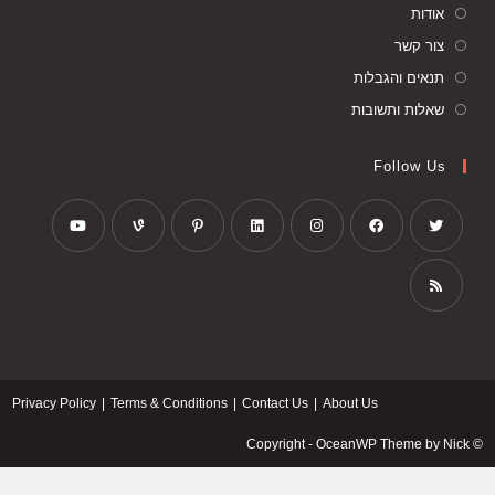
אודות
צור קשר
תנאים והגבלות
שאלות ותשובות
Follow Us
Privacy Policy
Terms & Conditions
Contact Us
About Us
© Copyright - OceanWP Theme by Nick