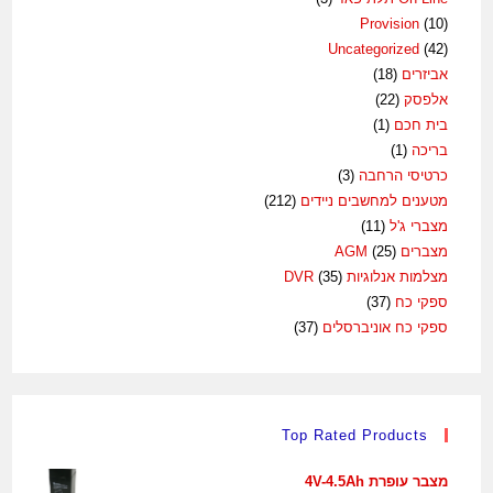
Provision
(10)
Uncategorized
(42)
אביזרים
(18)
אלפסק
(22)
בית חכם
(1)
בריכה
(1)
כרטיסי הרחבה
(3)
מטענים למחשבים ניידים
(212)
מצברי ג'ל
(11)
מצברים AGM
(25)
מצלמות אנלוגיות DVR
(35)
ספקי כח
(37)
ספקי כח אוניברסלים
(37)
Top Rated Products
מצבר עופרת 4V-4.5Ah