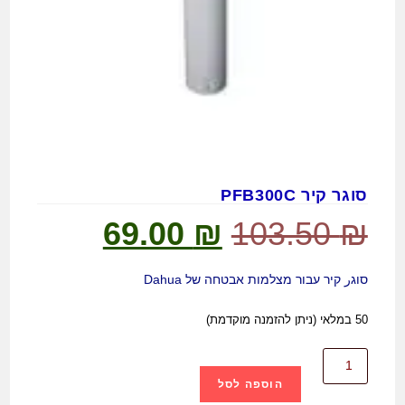
סוגר קיר PFB300C
69.00
₪
103.50
₪
סוגر קיר עבור מצלמות אבטחה של Dahua
50 במלאי (ניתן להזמנה מוקדמת)
הוספה לסל