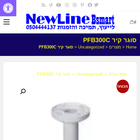
פתח
0
סוגר קיר PFB300C
Home
<
מוצרים
<
Uncategorized
<
סוגר קיר PFB300C
עמוד הבית
>
Uncategorized
>
סוגר קיר PFB300C
מבצע!