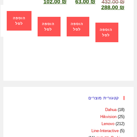
102.00
₪
63.00
₪
432.00
₪
288.00
₪
הוספה
לסל
הוספה
הוספה
לסל
לסל
הוספה
לסל
קטגורית מוצרים
Dahua
(18)
Hikvision
(25)
Lenovo
(212)
Line-Interactive
(5)