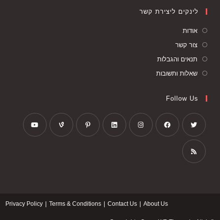
לינקים ליצירת קשר
אודות
צור קשר
תנאים והגבלות
שאלות ותשובות
Follow Us
Privacy Policy
Terms & Conditions
Contact Us
About Us