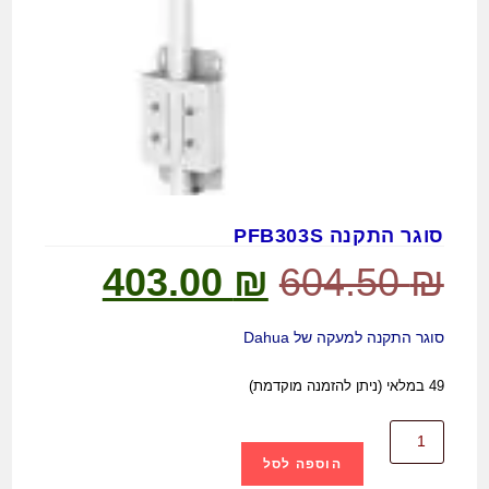
סוגר התקנה PFB303S
403.00
₪
604.50
₪
סוגר התקנה למעקה של Dahua
49 במלאי (ניתן להזמנה מוקדמת)
הוספה לסל