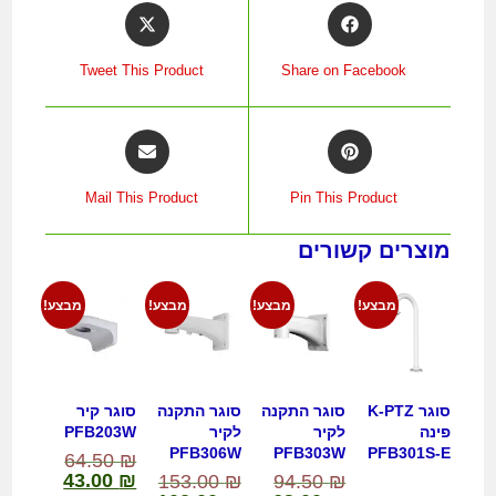
Tweet This Product
Share on Facebook
Mail This Product
Pin This Product
מוצרים קשורים
מבצע!
מבצע!
מבצע!
מבצע!
סוגר K-PTZ
סוגר התקנה
סוגר התקנה
סוגר קיר
פינה
לקיר
לקיר
PFB203W
PFB306W
PFB303W
PFB301S-E
64.50
₪
43.00
₪
153.00
₪
94.50
₪