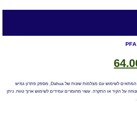
64.
PFA138-V2 הוא מתאם ההתקנה המתאים לשימוש עם מצלמות שונות של Dahua, מספק פתרון גמיש
ה על הקיר או התקרה. עשוי מחומרים עמידים לשימוש ארוך טווח. ניתן