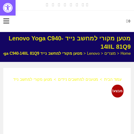
פתח
0
מטען מקורי למחשב נייד Lenovo Yoga C940-
14IIL 81Q9
Home
<
מוצרים
<
Lenovo
<
מטען מקורי למחשב נייד Lenovo Yoga C940-14IIL 81Q9
עמוד הבית
>
מטענים למחשבים ניידים
>
מטען מקורי למחשב נייד Lenovo Yoga C940-14IIL 81Q9
מבצע!