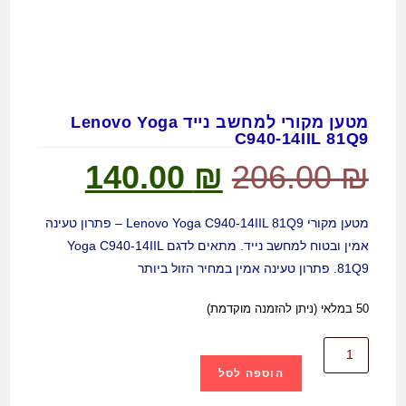
מטען מקורי למחשב נייד Lenovo Yoga
C940-14IIL 81Q9
140.00
₪
206.00
₪
מטען מקורי Lenovo Yoga C940-14IIL 81Q9 – פתרון טעינה
אמין ובטוח למחשב נייד. מתאים לדגם Yoga C940-14IIL
81Q9. פתרון טעינה אמין במחיר הזול ביותר
50 במלאי (ניתן להזמנה מוקדמת)
הוספה לסל