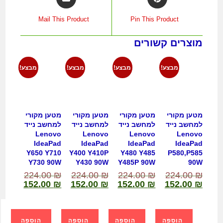
Mail This Product
Pin This Product
מוצרים קשורים
מבצע!
מבצע!
מבצע!
מבצע!
מטען מקורי
מטען מקורי
מטען מקורי
מטען מקורי
למחשב נייד
למחשב נייד
למחשב נייד
למחשב נייד
Lenovo
Lenovo
Lenovo
Lenovo
IdeaPad
IdeaPad
IdeaPad
IdeaPad
Y650 Y710
Y400 Y410P
Y480 Y485
P580,P585
Y730 90W
Y430 90W
Y485P 90W
90W
224.00
₪
224.00
₪
224.00
₪
224.00
₪
152.00
₪
152.00
₪
152.00
₪
152.00
₪
הוספה
הוספה
הוספה
הוספה