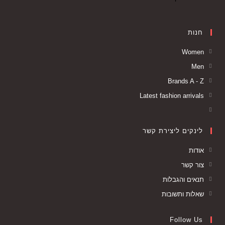
חנות
Women
Men
Brands A - Z
Latest fashion arrivals
לינקים ליצירת קשר
אודות
צור קשר
תנאים והגבלות
שאלות ותשובות
Follow Us