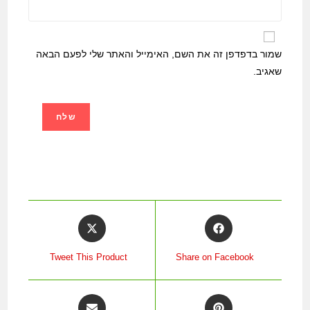
שמור בדפדפן זה את השם, האימייל והאתר שלי לפעם הבאה
שאגיב.
Tweet This Product
Share on Facebook