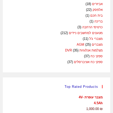
אביזרים
(18)
אלפסק
(22)
בית חכם
(1)
בריכה
(1)
כרטיסי הרחבה
(3)
מטענים למחשבים ניידים
(212)
מצברי ג'ל
(11)
מצברים AGM
(25)
מצלמות אנלוגיות DVR
(35)
ספקי כח
(37)
ספקי כח אוניברסלים
(37)
Top Rated Products
מצבר עופרת 4V-
4.5Ah
1,000.00
₪