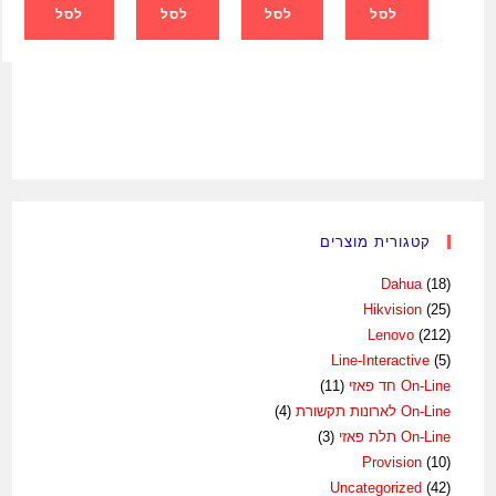
לסל
לסל
לסל
לסל
קטגורית מוצרים
Dahua
(18)
Hikvision
(25)
Lenovo
(212)
Line-Interactive
(5)
On-Line חד פאזי
(11)
On-Line לארונות תקשורת
(4)
On-Line תלת פאזי
(3)
Provision
(10)
Uncategorized
(42)