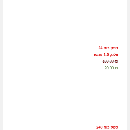
ספק כוח 24
וולט, 1.0 אמפר
100.00
₪
20.00
₪
ספק כוח 240