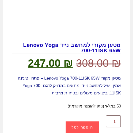
מטען מקורי למחשב נייד Lenovo Yoga
700-11ISK 65W
247.00
₪
308.00
₪
מטען מקורי Lenovo Yoga 700-11ISK 65W – פתרון טעינה
אמין ויעיל למחשב נייד. מתאים במדויק לדגם Yoga 700-
11ISK. ביצועים מעולים ובטיחות מרבית
50 במלאי (ניתן להזמנה מוקדמת)
הוספה לסל