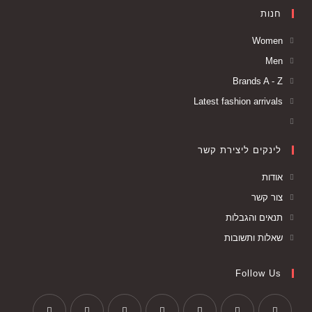
חנות
Women
Men
Brands A - Z
Latest fashion arrivals
לינקים ליצירת קשר
אודות
צור קשר
תנאים והגבלות
שאלות ותשובות
Follow Us