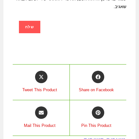
שאגיב.
Tweet This Product
Share on Facebook
Mail This Product
Pin This Product