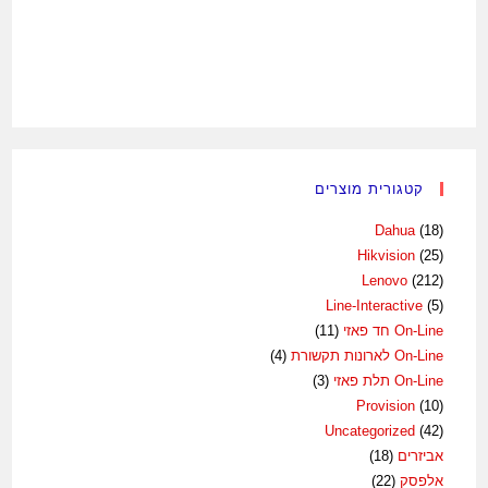
קטגורית מוצרים
Dahua
(18)
Hikvision
(25)
Lenovo
(212)
Line-Interactive
(5)
On-Line חד פאזי
(11)
On-Line לארונות תקשורת
(4)
On-Line תלת פאזי
(3)
Provision
(10)
Uncategorized
(42)
אביזרים
(18)
אלפסק
(22)