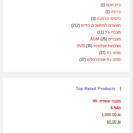
בית חכם
(1)
בריכה
(1)
כרטיסי הרחבה
(3)
מטענים למחשבים ניידים
(212)
מצברי ג'ל
(11)
מצברים AGM
(25)
מצלמות אנלוגיות DVR
(35)
ספקי כח
(37)
ספקי כח אוניברסלים
(37)
Top Rated Products
מצבר עופרת 4V-
4.5Ah
1,000.00
₪
60.00
₪