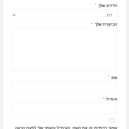
הדירוג שלך
*
הביקורת שלך
*
שם
*
אימייל
*
שמור בדפדפן זה את השם, האימייל והאתר שלי לפעם הבאה