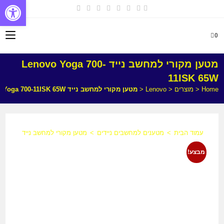
פתח
0
מטען מקורי למחשב נייד Lenovo Yoga 700-
11ISK 65W
Home
<
מוצרים
<
Lenovo
<
מטען מקורי למחשב נייד Lenovo Yoga 700-11ISK 65W
עמוד הבית
>
מטענים למחשבים ניידים
>
מטען מקורי למחשב נייד Lenovo Yoga 700-11ISK 65W
מבצע!