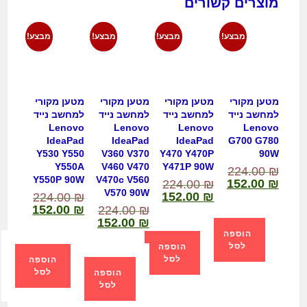
מוצרים קשורים
מבצע!
מבצע!
מבצע!
מבצע!
מטען מקורי
מטען מקורי
מטען מקורי
מטען מקורי
למחשב נייד
למחשב נייד
למחשב נייד
למחשב נייד
Lenovo
Lenovo
Lenovo
Lenovo
IdeaPad
IdeaPad
IdeaPad
G700 G780
Y530 Y550
V360 V370
Y470 Y470P
90W
Y550A
V460 V470
Y471P 90W
224.00
₪
Y550P 90W
V470c V560
152.00
₪
224.00
₪
V570 90W
152.00
₪
224.00
₪
152.00
₪
224.00
₪
152.00
₪
הוספה
לסל
הוספה
לסל
הוספה
לסל
הוספה
לסל