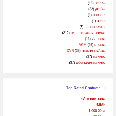
אביזרים
(18)
אלפסק
(22)
בית חכם
(1)
בריכה
(1)
כרטיסי הרחבה
(3)
מטענים למחשבים ניידים
(212)
מצברי ג'ל
(11)
מצברים AGM
(25)
מצלמות אנלוגיות DVR
(35)
ספקי כח
(37)
ספקי כח אוניברסלים
(37)
Top Rated Products
מצבר עופרת 4V-
4.5Ah
1,000.00
₪