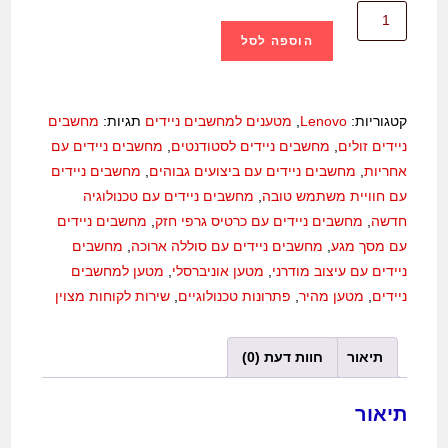
הוספה לסל
קטגוריות:
Lenovo
,
מטענים למחשבים ניידים
תגיות:
מחשבים
ניידים זולים
,
מחשבים ניידים לסטודנטים
,
מחשבים ניידים עם
אחריות
,
מחשבים ניידים עם ביצועים גבוהים
,
מחשבים ניידים
עם חוויית משתמש טובה
,
מחשבים ניידים עם טכנולוגיה
חדשה
,
מחשבים ניידים עם כרטיס גרפי חזק
,
מחשבים ניידים
עם מסך מגע
,
מחשבים ניידים עם סוללה ארוכה
,
מחשבים
ניידים עם עיצוב מודרני
,
מטען אוניברסלי
,
מטען למחשבים
ניידים
,
מטען מהיר
,
פתרונות טכנולוגיים
,
שירות לקוחות מצוין
תיאור
חוות דעת (0)
תיאור