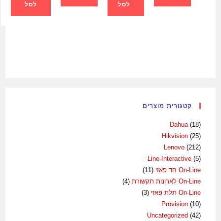
לסל
לסל
קטגורית מוצרים
Dahua
(18)
Hikvision
(25)
Lenovo
(212)
Line-Interactive
(5)
On-Line חד פאזי
(11)
On-Line לארונות תקשורת
(4)
On-Line תלת פאזי
(3)
Provision
(10)
Uncategorized
(42)