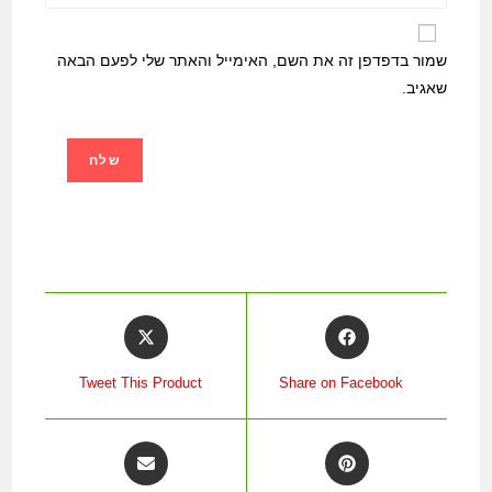
שמור בדפדפן זה את השם, האימייל והאתר שלי לפעם הבאה
שאגיב.
Tweet This Product
Share on Facebook