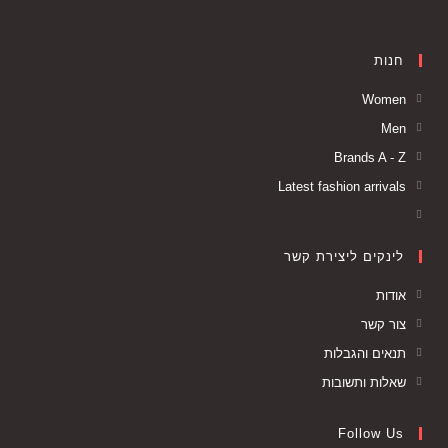
חנות
Women
Men
Brands A - Z
Latest fashion arrivals
לינקים ליצירת קשר
אודות
צור קשר
תנאים והגבלות
שאלות ותשובות
Follow Us