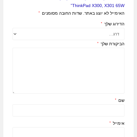
ThinkPad X300, X301 65W”
האימייל לא יוצג באתר.
שדות החובה מסומנים
*
הדירוג שלך
*
הביקורת שלך
*
שם
*
אימייל
*