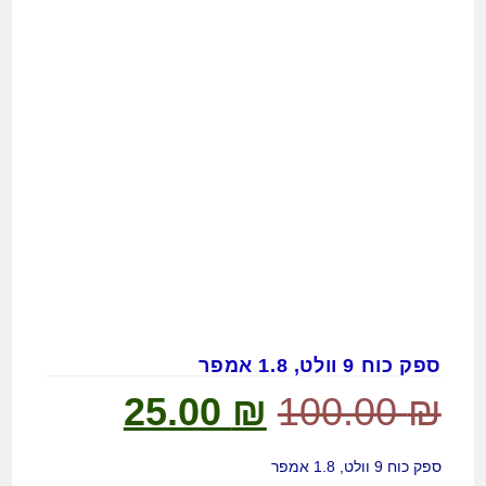
ספק כוח 9 וולט, 1.8 אמפר
25.00
₪
100.00
₪
ספק כוח 9 וולט, 1.8 אמפר