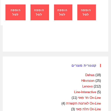
הוספה
הוספה
הוספה
הוספה
לסל
לסל
לסל
לסל
קטגורית מוצרים
Dahua
(18)
Hikvision
(25)
Lenovo
(212)
Line-Interactive
(5)
On-Line חד פאזי
(11)
On-Line לארונות תקשורת
(4)
On-Line תלת פאזי
(3)