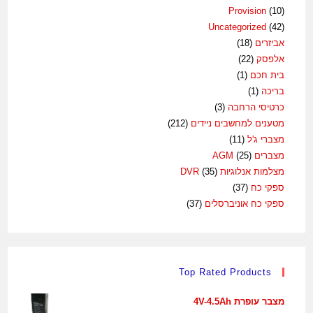
Provision
(10)
Uncategorized
(42)
אביזרים
(18)
אלפסק
(22)
בית חכם
(1)
בריכה
(1)
כרטיסי הרחבה
(3)
מטענים למחשבים ניידים
(212)
מצברי ג'ל
(11)
מצברים AGM
(25)
מצלמות אנלוגיות DVR
(35)
ספקי כח
(37)
ספקי כח אוניברסלים
(37)
Top Rated Products
מצבר עופרת 4V-4.5Ah