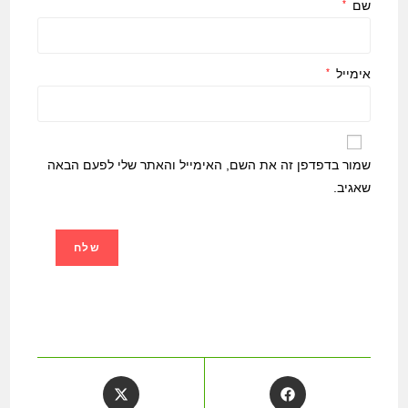
שם
*
אימייל
*
שמור בדפדפן זה את השם, האימייל והאתר שלי לפעם הבאה
שאגיב.