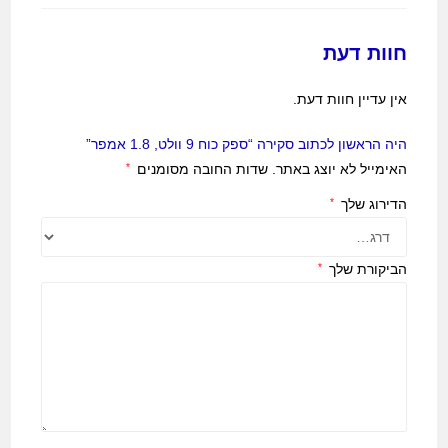
חוות דעת
אין עדיין חוות דעת.
היה הראשון לכתוב סקירה “ספק כוח 9 וולט, 1.8 אמפר”
האימייל לא יוצג באתר.
שדות החובה מסומנים
*
הדירוג שלך
*
הביקורת שלך
*