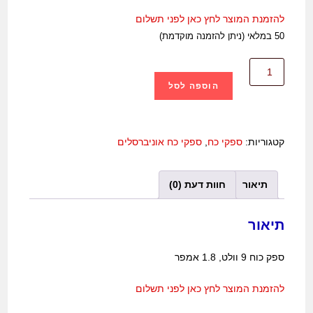
להזמנת המוצר לחץ כאן לפני תשלום
50 במלאי (ניתן להזמנה מוקדמת)
הוספה לסל
קטגוריות:
ספקי כח
,
ספקי כח אוניברסלים
תיאור
חוות דעת (0)
תיאור
ספק כוח 9 וולט, 1.8 אמפר
להזמנת המוצר לחץ כאן לפני תשלום