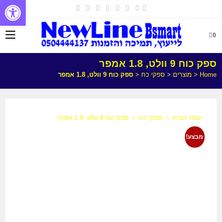
פתח
0
ספק כוח 9 וולט, 1.8 אמפר
Home
<
מוצרים
<
ספקי כח
<
ספק כוח 9 וולט, 1.8 אמפר
עמוד הבית
>
ספקי כח
>
ספק כוח 9 וולט, 1.8 אמפר
מבצע!