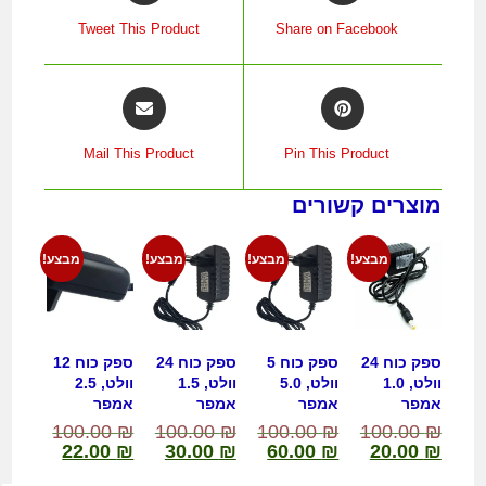
Tweet This Product
Share on Facebook
Mail This Product
Pin This Product
מוצרים קשורים
מבצע!
מבצע!
מבצע!
מבצע!
ספק כוח 24
ספק כוח 5
ספק כוח 24
ספק כוח 12
וולט, 1.0
וולט, 5.0
וולט, 1.5
וולט, 2.5
אמפר
אמפר
אמפר
אמפר
100.00
₪
100.00
₪
100.00
₪
100.00
₪
22.00
₪
30.00
₪
60.00
₪
20.00
₪