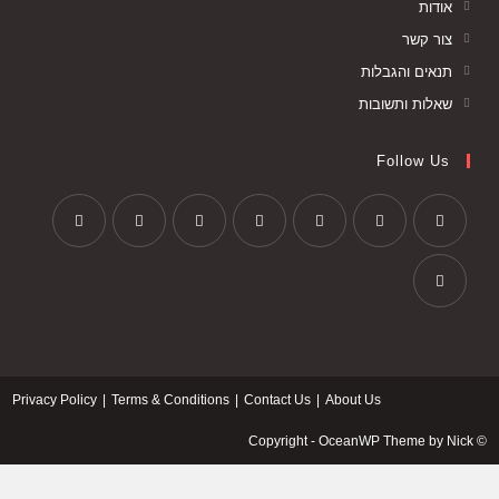
אודות
צור קשר
תנאים והגבלות
שאלות ותשובות
Follow Us
Privacy Policy
Terms & Conditions
Contact Us
About Us
© Copyright - OceanWP Theme by Nick