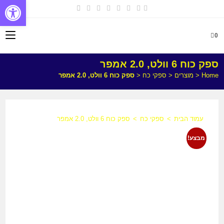
פתח
0
ספק כוח 6 וולט, 2.0 אמפר
Home
<
מוצרים
<
ספקי כח
<
ספק כוח 6 וולט, 2.0 אמפר
עמוד הבית
>
ספקי כח
>
ספק כוח 6 וולט, 2.0 אמפר
מבצע!