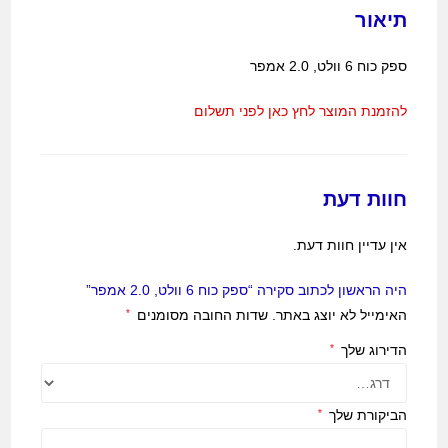
תיאור
ספק כוח 6 וולט, 2.0 אמפר
להזמנת המוצר לחץ כאן לפני תשלום
חוות דעת
אין עדיין חוות דעת.
היה הראשון לכתוב סקירה “ספק כוח 6 וולט, 2.0 אמפר”
האימייל לא יוצג באתר.
שדות החובה מסומנים
*
הדירוג שלך
*
הביקורת שלך
*