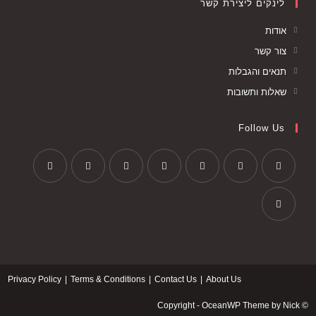
לינקים ליצירת קשר
אודות
צור קשר
תנאים והגבלות
שאלות ותשובות
Follow Us
Privacy Policy
Terms & Conditions
Contact Us
About Us
© Copyright - OceanWP Theme by Nick