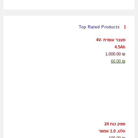
Top Rated Products
מצבר עופרת 4V-
4.5Ah
1,000.00
₪
60.00
₪
ספק כוח 24
וולט, 1.0 אמפר