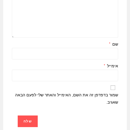
שם
*
אימייל
*
שמור בדפדפן זה את השם, האימייל והאתר שלי לפעם הבאה
שאגיב.