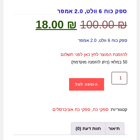
ספק כוח 6 וולט, 2.0 אמפר
18.00
₪
100.00
₪
ספק כוח 6 וולט, 2.0 אמפר
להזמנת המוצר לחץ כאן לפני תשלום
50 במלאי (ניתן להזמנה מוקדמת)
הוספה לסל
קטגוריות:
ספקי כח
,
ספקי כח אוניברסלים
תיאור
חוות דעת (0)