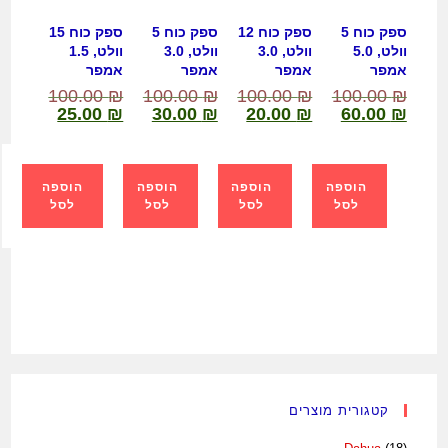
ספק כוח 5
ספק כוח 12
ספק כוח 5
ספק כוח 15
וולט, 5.0
וולט, 3.0
וולט, 3.0
וולט, 1.5
אמפר
אמפר
אמפר
אמפר
100.00
₪
100.00
₪
100.00
₪
100.00
₪
25.00
₪
30.00
₪
20.00
₪
60.00
₪
הוספה
הוספה
הוספה
הוספה
לסל
לסל
לסל
לסל
קטגורית מוצרים