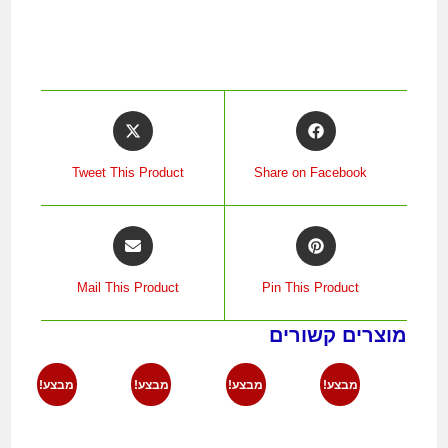
Tweet This Product
Share on Facebook
Mail This Product
Pin This Product
מוצרים קשורים
מבצע!
מבצע!
מבצע!
מבצע!