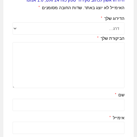
האימייל לא יוצג באתר.
שדות החובה מסומנים
*
הדירוג שלך
*
הביקורת שלך
*
שם
*
אימייל
*