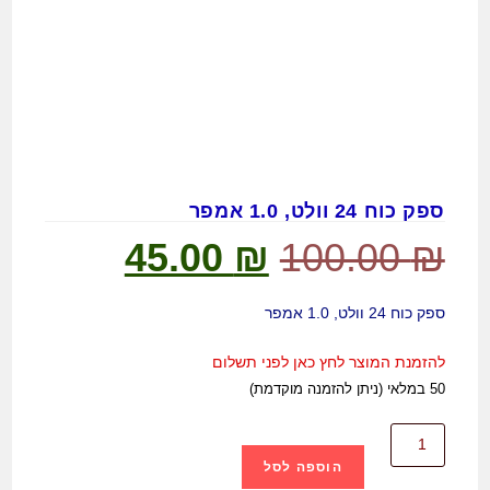
ספק כוח 24 וולט, 1.0 אמפר
45.00
₪
100.00
₪
ספק כוח 24 וולט, 1.0 אמפר
להזמנת המוצר לחץ כאן לפני תשלום
50 במלאי (ניתן להזמנה מוקדמת)
הוספה לסל