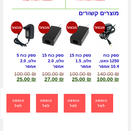
מוצרים קשורים
מבצע!
מבצע!
מבצע!
מבצע!
ספק כוח
ספק כוח 15
ספק כוח 15
ספק כוח 5
1250 וואט,
וולט, 1.5
וולט, 2.0
וולט, 2.0
10.4 אמפר
אמפר
אמפר
אמפר
100.00
₪
100.00
₪
100.00
₪
140.00
₪
25.00
₪
27.00
₪
25.00
₪
100.00
₪
הוספה
הוספה
הוספה
הוספה
לסל
לסל
לסל
לסל