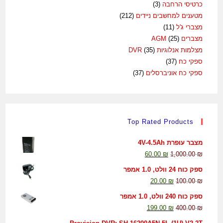
כרטיסי הרחבה
(3)
מטענים למחשבים ניידים
(212)
מצברי ג'ל
(11)
מצברים AGM
(25)
מצלמות אנלוגיות DVR
(35)
ספקי כח
(37)
ספקי כח אוניברסלים
(37)
Top Rated Products
מצבר עופרת 4V-4.5Ah
60.00
₪
1,000.00
₪
ספק כוח 24 וולט, 1.0 אמפר
20.00
₪
100.00
₪
ספק כוח 240 וולט, 1.0 אמפר
199.00
₪
400.00
₪