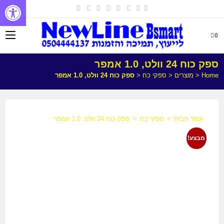
פתח
0
ספק כוח 24 וולט, 1.0 אמפר
Home
<
מוצרים
<
ספקי כח
<
ספק כוח 24 וולט, 1.0 אמפר
עמוד הבית
>
ספקי כח
>
ספק כוח 24 וולט, 1.0 אמפר
מבצע!