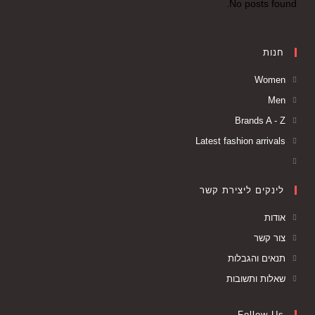
No posts found.
חנות
Women
Men
Brands A - Z
Latest fashion arrivals
לינקים ליצירת קשר
אודות
צור קשר
תנאים והגבלות
שאלות ותשובות
Follow Us