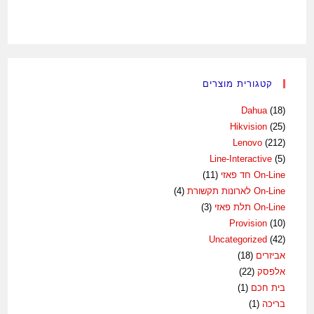
קטגורית מוצרים
Dahua
(18)
Hikvision
(25)
Lenovo
(212)
Line-Interactive
(5)
On-Line חד פאזי
(11)
On-Line לארונות תקשורת
(4)
On-Line תלת פאזי
(3)
Provision
(10)
Uncategorized
(42)
אביזרים
(18)
אלפסק
(22)
בית חכם
(1)
בריכה
(1)