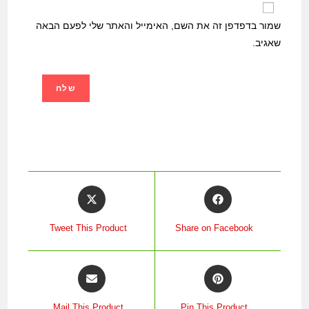
שמור בדפדפן זה את השם, האימייל והאתר שלי לפעם הבאה
שאגיב.
Tweet This Product
Share on Facebook
Mail This Product
Pin This Product