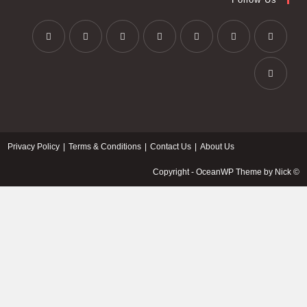
Privacy Policy
Terms & Conditions
Contact Us
About Us
© Copyright - OceanWP Theme by Nick