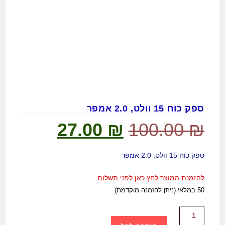
ספק כוח 15 וולט, 2.0 אמפר
27.00
₪
100.00
₪
ספק כוח 15 וולט, 2.0 אמפר
להזמנת המוצר לחץ כאן לפני תשלום
50 במלאי (ניתן להזמנה מוקדמת)