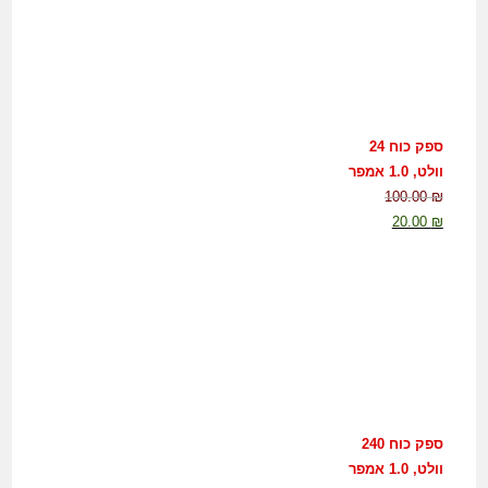
ספק כוח 24
וולט, 1.0 אמפר
100.00
₪
20.00
₪
ספק כוח 240
וולט, 1.0 אמפר