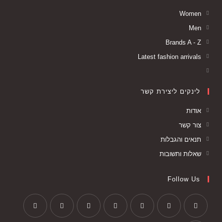
Women
Men
Brands A - Z
Latest fashion arrivals
לינקים ליצירת קשר
אודות
צור קשר
תנאים והגבלות
שאלות ותשובות
Follow Us