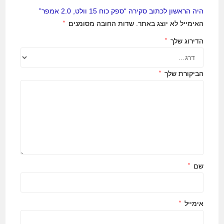
היה הראשון לכתוב סקירה “ספק כוח 15 וולט, 2.0 אמפר”
האימייל לא יוצג באתר.
שדות החובה מסומנים
*
הדירוג שלך
*
הביקורת שלך
*
שם
*
אימייל
*