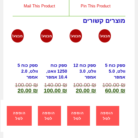
Mail This Product
Pin This Product
מוצרים קשורים
מבצע!
מבצע!
מבצע!
מבצע!
ספק כוח 5
ספק כוח 12
ספק כוח
ספק כוח 5
וולט, 5.0
וולט, 3.0
1250 וואט,
וולט, 2.0
אמפר
אמפר
10.4 אמפר
אמפר
100.00
₪
140.00
₪
100.00
₪
100.00
₪
20.00
₪
100.00
₪
20.00
₪
60.00
₪
הוספה
הוספה
הוספה
הוספה
לסל
לסל
לסל
לסל