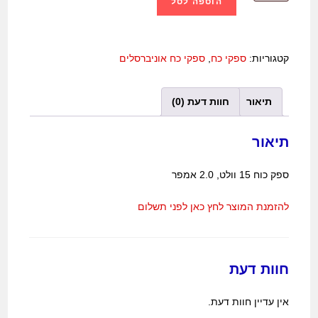
הוספה לסל
קטגוריות:
ספקי כח
,
ספקי כח אוניברסלים
תיאור
חוות דעת (0)
תיאור
ספק כוח 15 וולט, 2.0 אמפר
להזמנת המוצר לחץ כאן לפני תשלום
חוות דעת
אין עדיין חוות דעת.