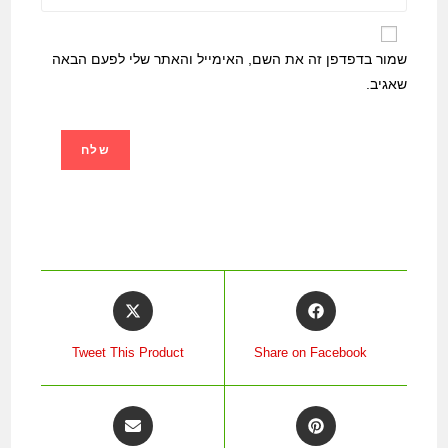
שמור בדפדפן זה את השם, האימייל והאתר שלי לפעם הבאה
שאגיב.
Tweet This Product
Share on Facebook