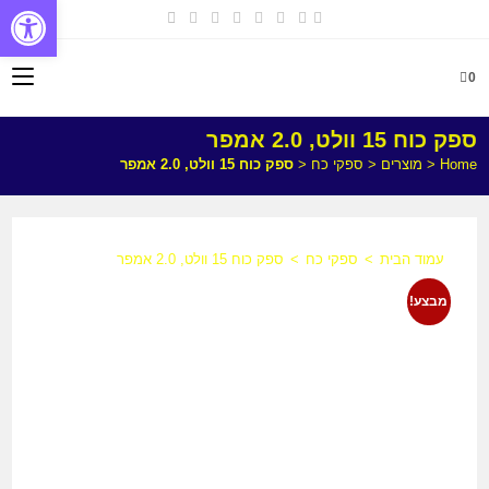
פתח
0
ספק כוח 15 וולט, 2.0 אמפר
Home
<
מוצרים
<
ספקי כח
<
ספק כוח 15 וולט, 2.0 אמפר
עמוד הבית
>
ספקי כח
>
ספק כוח 15 וולט, 2.0 אמפר
מבצע!