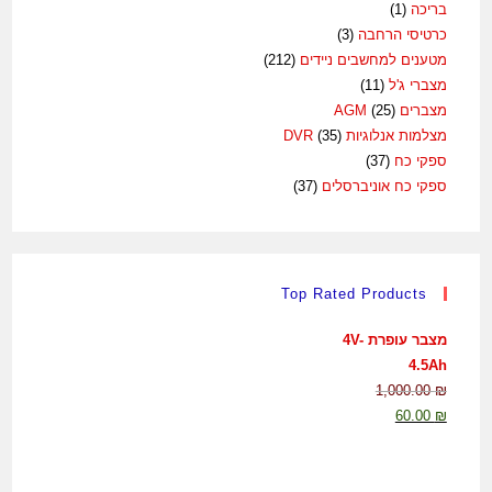
בריכה
(1)
כרטיסי הרחבה
(3)
מטענים למחשבים ניידים
(212)
מצברי ג'ל
(11)
מצברים AGM
(25)
מצלמות אנלוגיות DVR
(35)
ספקי כח
(37)
ספקי כח אוניברסלים
(37)
Top Rated Products
מצבר עופרת 4V-
4.5Ah
1,000.00
₪
60.00
₪