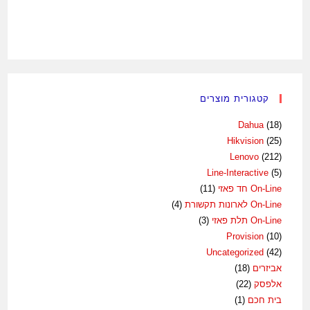
קטגורית מוצרים
Dahua
(18)
Hikvision
(25)
Lenovo
(212)
Line-Interactive
(5)
On-Line חד פאזי
(11)
On-Line לארונות תקשורת
(4)
On-Line תלת פאזי
(3)
Provision
(10)
Uncategorized
(42)
אביזרים
(18)
אלפסק
(22)
בית חכם
(1)