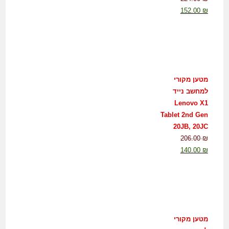
152.00
₪
מטען מקורי
למחשב נייד
Lenovo X1
Tablet 2nd Gen
20JB, 20JC
206.00
₪
140.00
₪
מטען מקורי