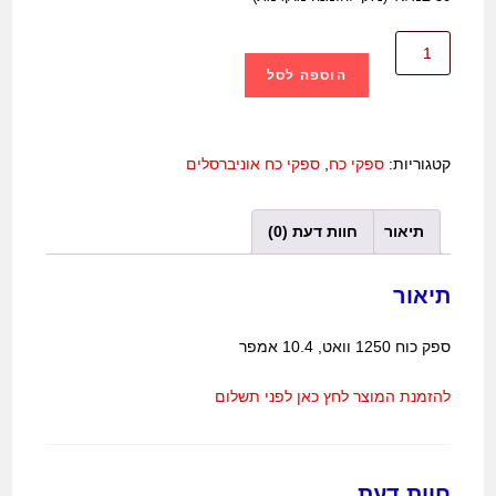
הוספה לסל
קטגוריות:
ספקי כח
,
ספקי כח אוניברסלים
תיאור
חוות דעת (0)
תיאור
ספק כוח 1250 וואט, 10.4 אמפר
להזמנת המוצר לחץ כאן לפני תשלום
חוות דעת