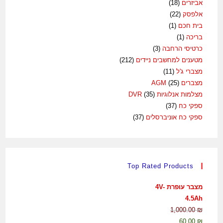
אביזרים
(18)
אלפסק
(22)
בית חכם
(1)
בריכה
(1)
כרטיסי הרחבה
(3)
מטענים למחשבים ניידים
(212)
מצברי ג'ל
(11)
מצברים AGM
(25)
מצלמות אנלוגיות DVR
(35)
ספקי כח
(37)
ספקי כח אוניברסלים
(37)
Top Rated Products
מצבר עופרת 4V-
4.5Ah
1,000.00
₪
60.00
₪