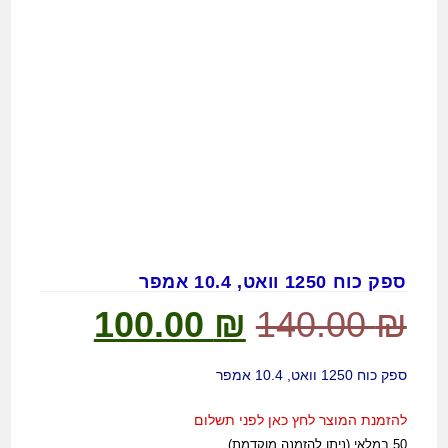
ספק כוח 1250 וואט, 10.4 אמפר
100.00
₪
140.00
₪
ספק כוח 1250 וואט, 10.4 אמפר
להזמנת המוצר לחץ כאן לפני תשלום
50 במלאי (ניתן להזמנה מוקדמת)