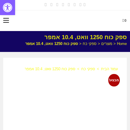
פתח
0
ספק כוח 1250 וואט, 10.4 אמפר
Home
<
מוצרים
<
ספקי כח
<
ספק כוח 1250 וואט, 10.4 אמפר
עמוד הבית
>
ספקי כח
>
ספק כוח 1250 וואט, 10.4 אמפר
מבצע!