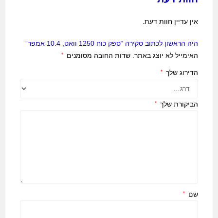
אין עדיין חוות דעת.
היה הראשון לכתוב סקירה “ספק כוח 1250 וואט, 10.4 אמפר”
האימייל לא יוצג באתר.
שדות החובה מסומנים
*
הדירוג שלך
*
הביקורת שלך
*
שם
*