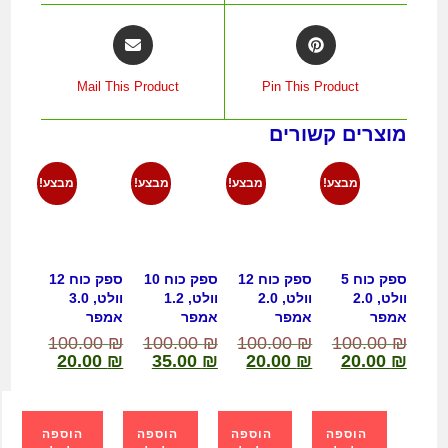
Mail This Product
Pin This Product
מוצרים קשורים
מבצע!
מבצע!
מבצע!
מבצע!
ספק כוח 5
ספק כוח 12
ספק כוח 10
ספק כוח 12
וולט, 2.0
וולט, 2.0
וולט, 1.2
וולט, 3.0
אמפר
אמפר
אמפר
אמפר
100.00
₪
100.00
₪
100.00
₪
100.00
₪
20.00
₪
35.00
₪
20.00
₪
20.00
₪
הוספה
הוספה
הוספה
הוספה