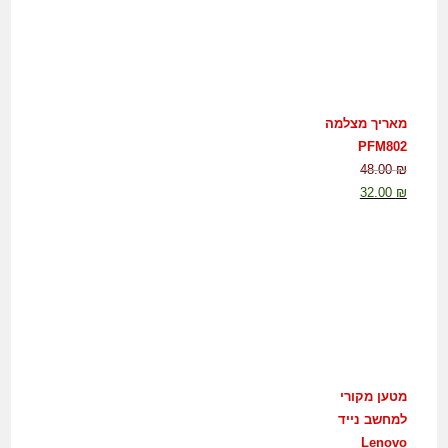
מאריך מצלמה
PFM802
48.00
₪
32.00
₪
מטען מקורי
למחשב נייד
Lenovo