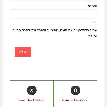
אימייל
*
שמור בדפדפן זה את השם, האימייל והאתר שלי לפעם הבאה
שאגיב.
Tweet This Product
Share on Facebook