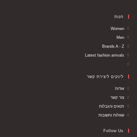
חנות
Women
Men
Brands A - Z
Latest fashion arrivals
לינקים ליצירת קשר
אודות
צור קשר
תנאים והגבלות
שאלות ותשובות
Follow Us