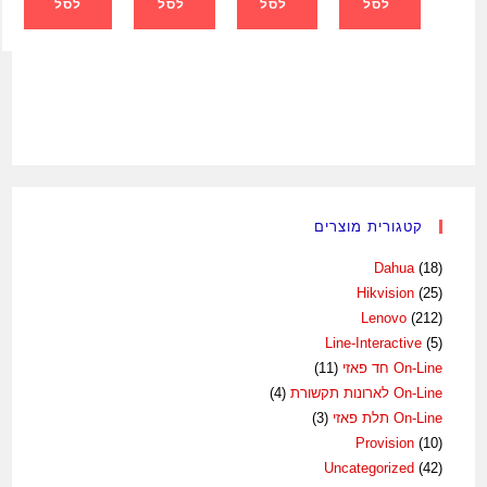
לסל
לסל
לסל
לסל
קטגורית מוצרים
Dahua
(18)
Hikvision
(25)
Lenovo
(212)
Line-Interactive
(5)
On-Line חד פאזי
(11)
On-Line לארונות תקשורת
(4)
On-Line תלת פאזי
(3)
Provision
(10)
Uncategorized
(42)