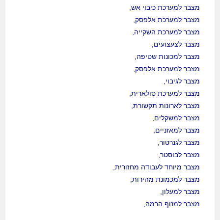
מצבר למערכת כיבוי אש,
מצבר למערכת אלפסק,
מצבר למערכת השקייה,
מצבר לצעצועים,
מצבר למכונות שטיפה,
מצבר למערכת אלפסק,
מצבר לגיבוי,
מצבר למערכת סולארית,
מצבר לארונות תקשורת,
מצבר למשקלים,
מצבר למאזניים,
מצבר לגנרטור,
מצבר לבוסטר,
מצבר מיוחד לעבודה מחזורית,
מצבר למכמונת מהירות,
מצבר למעלון,
מצבר למנוף הרמה,