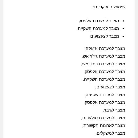
שימושים עיקריים:
מצבר למערכת אלפסק
מצבר למערכת השקייה
מצבר לצעצועים
מצבר למערכת אזעקה,
מצבר למערכת גילוי אש,
מצבר למערכת כיבוי אש,
מצבר למערכת אלפסק,
מצבר למערכת השקייה,
מצבר לצעצועים,
מצבר למכונות שטיפה,
מצבר למערכת אלפסק,
מצבר לגיבוי,
מצבר למערכת סולארית,
מצבר לארונות תקשורת,
מצבר למשקלים,