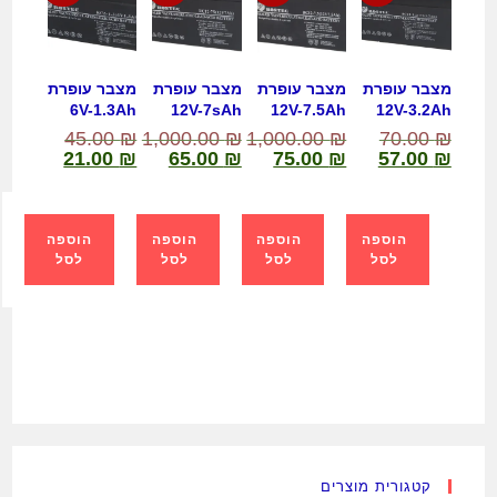
מצבר עופרת
מצבר עופרת
מצבר עופרת
מצבר עופרת
6V-1.3Ah
12V-7sAh
12V-7.5Ah
12V-3.2Ah
45.00
₪
1,000.00
₪
1,000.00
₪
70.00
₪
21.00
₪
65.00
₪
75.00
₪
57.00
₪
הוספה
הוספה
הוספה
הוספה
לסל
לסל
לסל
לסל
קטגורית מוצרים