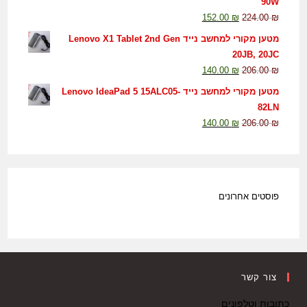
90W
152.00
₪
224.00
₪
מטען מקורי למחשב נייד Lenovo X1 Tablet 2nd Gen
20JB, 20JC
140.00
₪
206.00
₪
מטען מקורי למחשב נייד Lenovo IdeaPad 5 15ALC05-
82LN
140.00
₪
206.00
₪
פוסטים אחרונים
צור קשר
כתובות וטלפונים