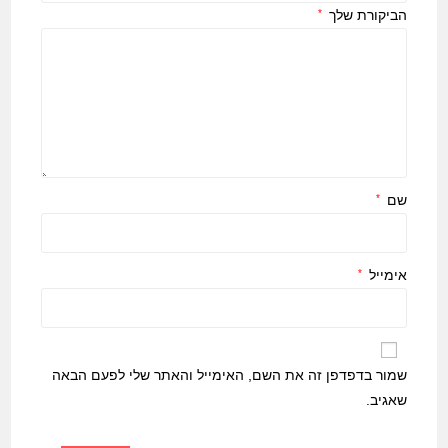
הביקורת שלך
*
שם
*
אימייל
*
שמור בדפדפן זה את השם, האימייל והאתר שלי לפעם הבאה
שאגיב.