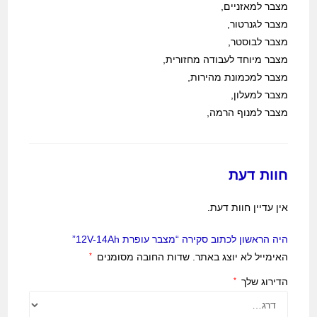
מצבר למאזניים,
מצבר לגנרטור,
מצבר לבוסטר,
מצבר מיוחד לעבודה מחזורית,
מצבר למכמונת מהירות,
מצבר למעלון,
מצבר למנוף הרמה,
חוות דעת
אין עדיין חוות דעת.
היה הראשון לכתוב סקירה “מצבר עופרת 12V-14Ah”
האימייל לא יוצג באתר.
שדות החובה מסומנים
*
הדירוג שלך
*