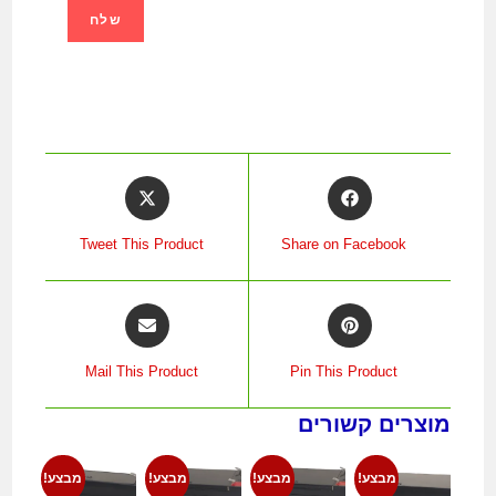
Tweet This Product
Share on Facebook
Mail This Product
Pin This Product
מוצרים קשורים
מבצע!
מבצע!
מבצע!
מבצע!