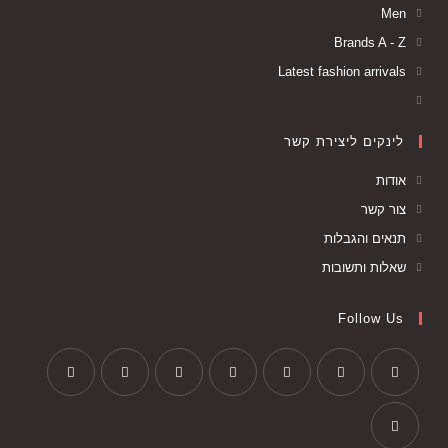
Men
Brands A - Z
Latest fashion arrivals
לינקים ליצירת קשר
אודות
צור קשר
תנאים והגבלות
שאלות ותשובות
Follow Us