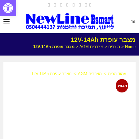
פתח
0
מצבר עופרת 12V-14Ah
Home
<
מוצרים
<
מצברים AGM
<
מצבר עופרת 12V-14Ah
עמוד הבית
>
מצברים AGM
>
מצבר עופרת 12V-14Ah
מבצע!