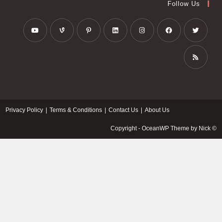
Follow Us
Privacy Policy
Terms & Conditions
Contact Us
About Us
© Copyright - OceanWP Theme by Nick