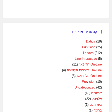
קטגורית מוצרים
Dahua
(18)
Hikvision
(25)
Lenovo
(212)
Line-Interactive
(5)
On-Line חד פאזי
(11)
On-Line לארונות תקשורת
(4)
On-Line תלת פאזי
(3)
Provision
(10)
Uncategorized
(42)
אביזרים
(18)
אלפסק
(22)
בית חכם
(1)
בריכה
(1)