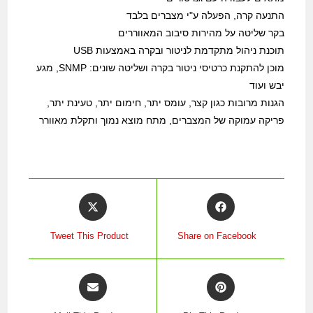
התנעה קרה, הפעלה ע"י מצברים בלבד
בקר שליטה על מהירות סיבוב המאווררים
תוכנת ניהול מתקדמת לניטור ובקרה באמצעות USB
מוכן להתקנת כרטיסי ניטור בקרה ושליטה שונים: SNMP, מגע
יבש ועוד
הגנות מרובות כגון קצר, עומס יתר, חימום יתר, טעינת יתר,
פריקה עמוקה של המצברים, מתח מוצא נמוך ותקלת מאוורר
Tweet This Product
Share on Facebook