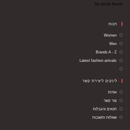
No posts found.
חנות
Women
Men
Brands A - Z
Latest fashion arrivals
לינקים ליצירת קשר
אודות
צור קשר
תנאים והגבלות
שאלות ותשובות