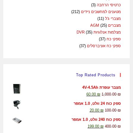
כרטיסי הרחבה
(3)
מטענים למחשבים ניידים
(212)
מצברי ג'ל
(11)
מצברים AGM
(25)
מצלמות אנלוגיות DVR
(35)
ספקי כח
(37)
ספקי כח אוניברסלים
(37)
Top Rated Products
מצבר עופרת 4V-4.5Ah
60.00
₪
1,000.00
₪
ספק כוח 24 וולט, 1.0 אמפר
20.00
₪
100.00
₪
ספק כוח 240 וולט, 1.0 אמפר
199.00
₪
400.00
₪