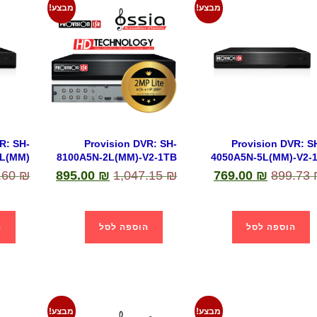
מבצע!
מבצע!
R: SH-
Provision DVR: SH-
Provision DVR: S
8L(MM)
8100A5N-2L(MM)-V2-1TB
4050A5N-5L(MM)-V2-
.60
₪
895.00
₪
1,047.15
₪
769.00
₪
899.73
הוספה לסל
הוספה לסל
ה
מבצע!
מבצע!