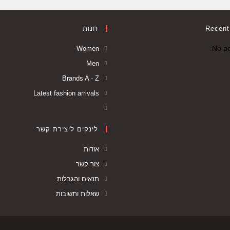
Recent
חנות
No po
Women
Men
Brands A - Z
Latest fashion arrivals
לינקים ליצירת קשר
אודות
צור קשר
תנאים והגבלות
שאלות ותשובות