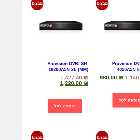
מבצע!
מבצע!
Provision DVR: SH-
Provision DV
16200A5N-2L (MM)
4050A5N-
1,427.40
₪
980.00
₪
1,146
1,220.00
₪
וספה לסל
הוספה לסל
מבצע!
מבצע!