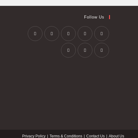
Follow Us
Privacy Policy
Terms & Conditions
Contact Us
About Us