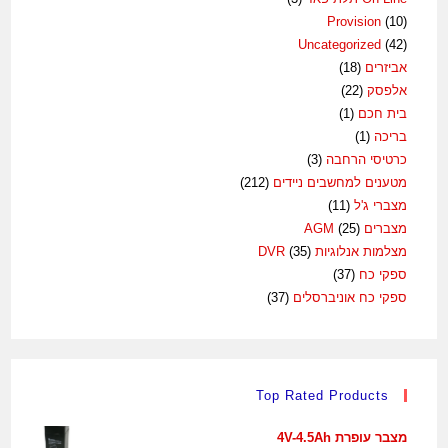
Provision
(10)
Uncategorized
(42)
אביזרים
(18)
אלפסק
(22)
בית חכם
(1)
בריכה
(1)
כרטיסי הרחבה
(3)
מטענים למחשבים ניידים
(212)
מצברי ג'ל
(11)
מצברים AGM
(25)
מצלמות אנלוגיות DVR
(35)
ספקי כח
(37)
ספקי כח אוניברסלים
(37)
Top Rated Products
מצבר עופרת 4V-4.5Ah