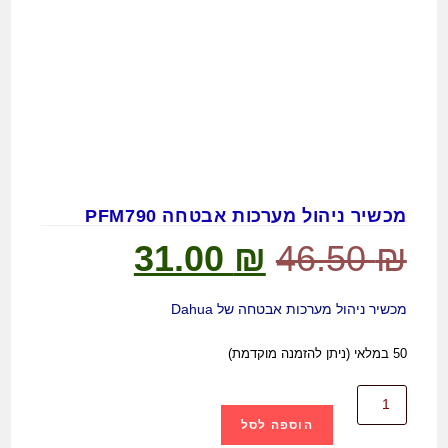
מכשיר ניהול מערכות אבטחה PFM790
31.00
₪
46.50
₪
מכשיר ניהול מערכות אבטחה של Dahua
50 במלאי (ניתן להזמנה מוקדמת)
הוספה לסל