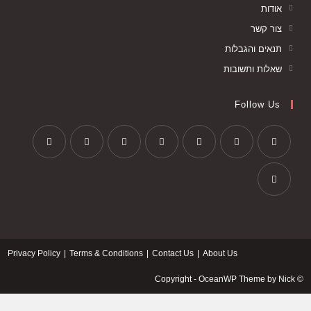
אודות
צור קשר
תנאים והגבלות
שאלות ותשובות
Follow Us
Privacy Policy
Terms & Conditions
Contact Us
About Us
© Copyright - OceanWP Theme by Nick