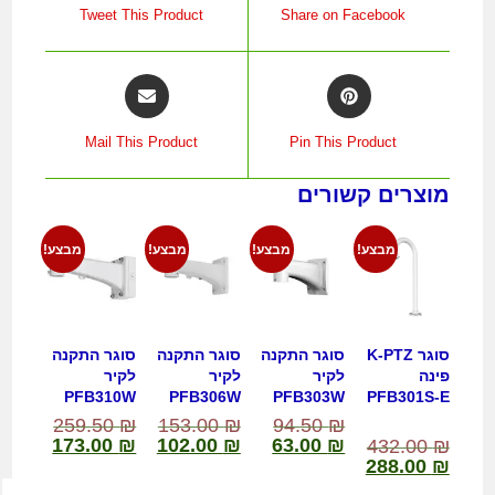
Tweet This Product
Share on Facebook
Mail This Product
Pin This Product
מוצרים קשורים
מבצע!
מבצע!
מבצע!
מבצע!
סוגר K-PTZ
סוגר התקנה
סוגר התקנה
סוגר התקנה
פינה
לקיר
לקיר
לקיר
PFB310W
PFB306W
PFB303W
PFB301S-E
259.50
₪
153.00
₪
94.50
₪
173.00
₪
102.00
₪
63.00
₪
432.00
₪
288.00
₪