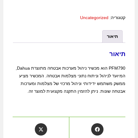
קטגוריה:
Uncategorized
תיאור
תיאור
PFM790 הוא מכשיר ניהול מערכות אבטחה מתוצרת Dahua,
המיועד לניהול וניתוח נתוני מצלמות אבטחה. המכשיר מציע
ממשק משתמש ידידותי וניהול מרכזי של מצלמות ומערכות
אבטחה שונות. ניתן להזמין התקנה מקצועית למוצר זה.