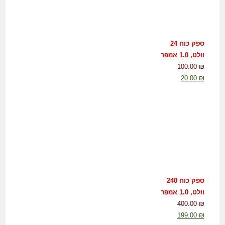
ספק כוח 24
וולט, 1.0 אמפר
100.00
₪
20.00
₪
ספק כוח 240
וולט, 1.0 אמפר
400.00
₪
199.00
₪