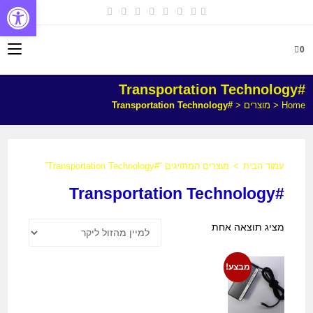
פתח
0
#Transportation Technology
Home
<
מוצרים
<
#Transportation Technology
עמוד הבית
>
מוצרים המתויגים “#Transportation Technology”
#Transportation Technology
מציג תוצאה אחת
מבצע!