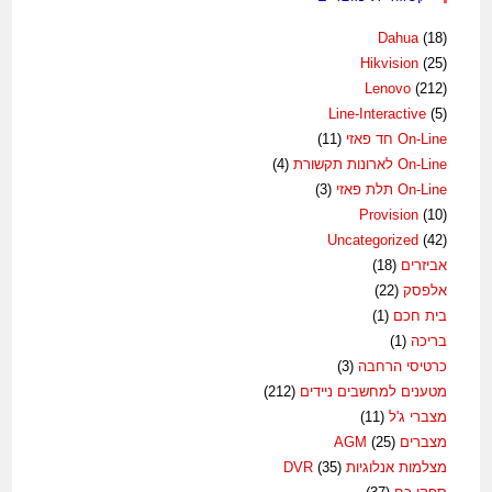
Dahua
(18)
Hikvision
(25)
Lenovo
(212)
Line-Interactive
(5)
On-Line חד פאזי
(11)
On-Line לארונות תקשורת
(4)
On-Line תלת פאזי
(3)
Provision
(10)
Uncategorized
(42)
אביזרים
(18)
אלפסק
(22)
בית חכם
(1)
בריכה
(1)
כרטיסי הרחבה
(3)
מטענים למחשבים ניידים
(212)
מצברי ג'ל
(11)
מצברים AGM
(25)
מצלמות אנלוגיות DVR
(35)