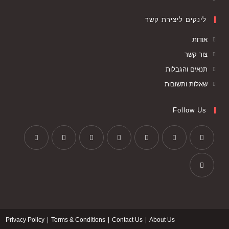
לינקים ליצירת קשר
אודות
צור קשר
תנאים והגבלות
שאלות ותשובות
Follow Us
Privacy Policy
Terms & Conditions
Contact Us
About Us