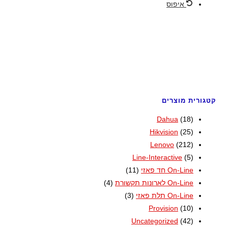
איפוס
קטגורית מוצרים
Dahua
(18)
Hikvision
(25)
Lenovo
(212)
Line-Interactive
(5)
On-Line חד פאזי
(11)
On-Line לארונות תקשורת
(4)
On-Line תלת פאזי
(3)
Provision
(10)
Uncategorized
(42)