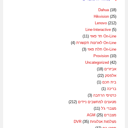
Dahua
(18)
Hikvision
(25)
Lenovo
(212)
Line-Interactive
(5)
On-Line חד פאזי
(11)
On-Line לארונות תקשורת
(4)
On-Line תלת פאזי
(3)
Provision
(10)
Uncategorized
(42)
אביזרים
(18)
אלפסק
(22)
בית חכם
(1)
בריכה
(1)
כרטיסי הרחבה
(3)
מטענים למחשבים ניידים
(212)
מצברי ג'ל
(11)
מצברים AGM
(25)
מצלמות אנלוגיות DVR
(35)