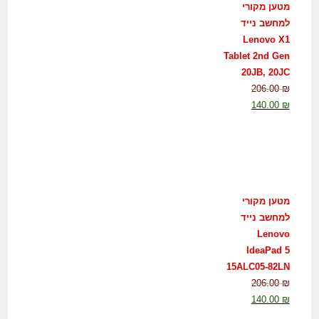
מטען מקורי
למחשב נייד
Lenovo X1
Tablet 2nd Gen
20JB, 20JC
206.00
₪
140.00
₪
מטען מקורי
למחשב נייד
Lenovo
IdeaPad 5
15ALC05-82LN
206.00
₪
140.00
₪