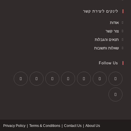
לינקים ליצירת קשר
אודות
צור קשר
תנאים והגבלות
שאלות ותשובות
Follow Us
Privacy Policy
Terms & Conditions
Contact Us
About Us