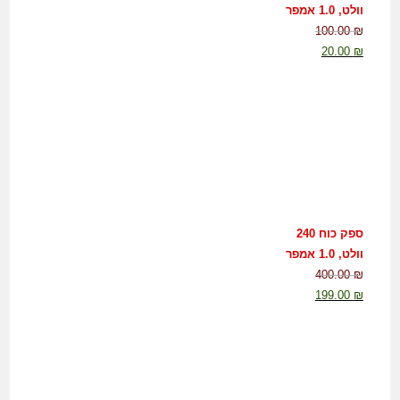
וולט, 1.0 אמפר
100.00
₪
20.00
₪
ספק כוח 240
וולט, 1.0 אמפר
400.00
₪
199.00
₪